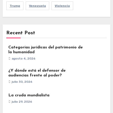
Trump
Venezuela
Violencia
Recent Post
Categorías jurídicas del patrimonio de
la humanidad
agosto 4, 2026
¿Y dónde está el defensor de
audiencias frente al poder?
julio 30, 2026
La cruda mundialista
julio 29, 2026