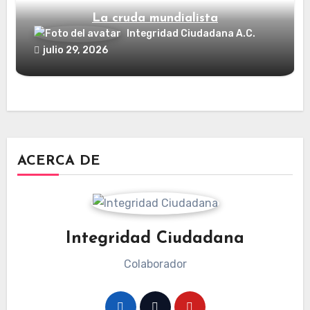
La cruda mundialista
Integridad Ciudadana A.C.
julio 29, 2026
ACERCA DE
Integridad Ciudadana
Colaborador