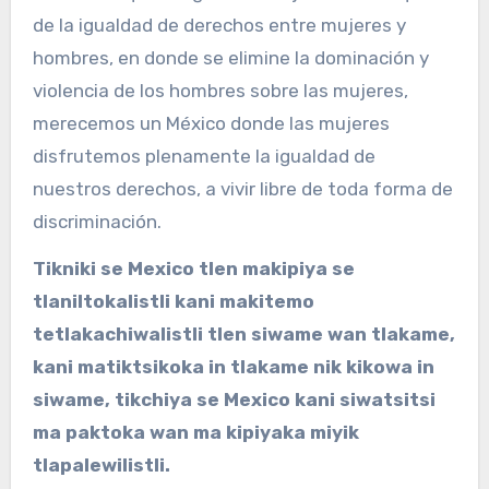
de la igualdad de derechos entre mujeres y
hombres, en donde se elimine la dominación y
violencia de los hombres sobre las mujeres,
merecemos un México donde las mujeres
disfrutemos plenamente la igualdad de
nuestros derechos, a vivir libre de toda forma de
discriminación.
Tikniki se Mexico tlen makipiya se
tlaniltokalistli kani makitemo
tetlakachiwalistli tlen siwame wan tlakame,
kani matiktsikoka in tlakame nik kikowa in
siwame, tikchiya se Mexico kani siwatsitsi
ma paktoka wan ma kipiyaka miyik
tlapalewilistli.