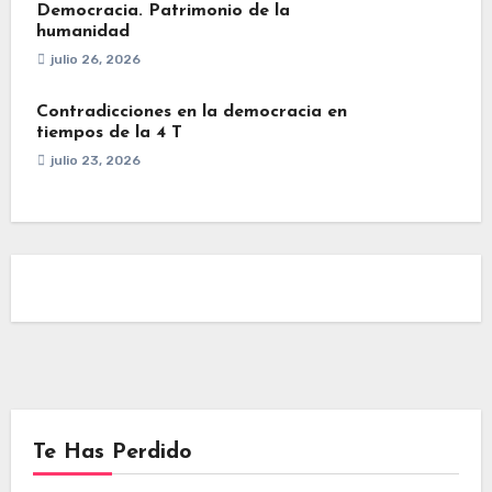
Democracia. Patrimonio de la
humanidad
julio 26, 2026
Contradicciones en la democracia en
tiempos de la 4 T
julio 23, 2026
Te Has Perdido