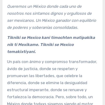
Queremos un México donde cada uno de
nosotros nos sintamos dignos y orgullosos de
ser mexicanos. Un México ganador con equilibrio
de poderes y soberanías consolidadas.
Tikniki se Mexico kani timochten matipakika
nik ti Mexikame. Tikniki se Mexico
temakixtiyani.
Un país con ánimo y compromiso transformador,
ávido de justicia, donde se respeten y
promuevan las libertades, que celebre la
diferencia, donde se elimine la desigualdad
estructural imperante, donde se renueve y
fortalezca la democracia. Pero, sobre todo, un
México donde todxxs sigamos siendo el motor