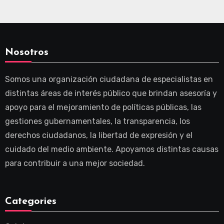
Nosotros
Somos una organización ciudadana de especialistas en
distintas áreas de interés público que brindan asesoría y
apoyo para el mejoramiento de políticas públicas, las
gestiones gubernamentales, la transparencia, los
derechos ciudadanos, la libertad de expresión y el
cuidado del medio ambiente. Apoyamos distintas causas
para contribuir a una mejor sociedad.
Categories