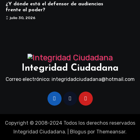
¿Y dónde está el defensor de audiencias
frente al poder?
julio 30, 2026
Integridad Ciudadana
Correo electrónico: integridadciudadana@hotmail.com
Copyright © 2008-2024 Todos los derechos reservados
Integridad Ciudadana.
|
Blogus
por
Themeansar
.