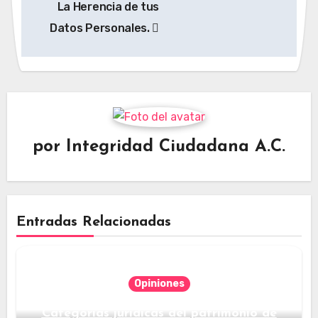
La Herencia de tus
de
Datos Personales.
entradas
por
Integridad Ciudadana A.C.
Entradas Relacionadas
Opiniones
Categorías jurídicas del patrimonio de