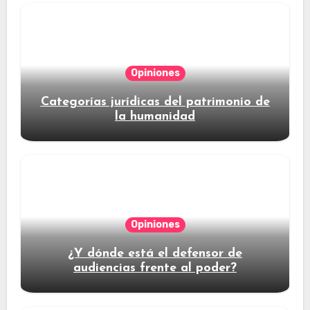
Opiniones
Categorías jurídicas del patrimonio de
la humanidad
Opiniones
¿Y dónde está el defensor de
audiencias frente al poder?