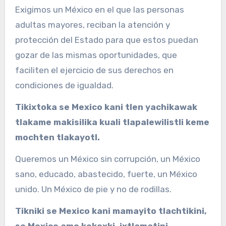
Exigimos un México en el que las personas
adultas mayores, reciban la atención y
protección del Estado para que estos puedan
gozar de las mismas oportunidades, que
faciliten el ejercicio de sus derechos en
condiciones de igualdad.
Tikixtoka se Mexico kani tlen yachikawak
tlakame makisilika kuali tlapalewilistli keme
mochten tlakayotl.
Queremos un México sin corrupción, un México
sano, educado, abastecido, fuerte, un México
unido. Un México de pie y no de rodillas.
Tikniki se Mexico kani mamayito tlachtikini,