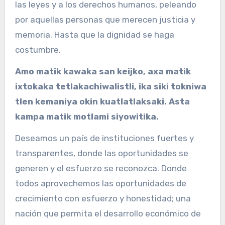
las leyes y a los derechos humanos, peleando
por aquellas personas que merecen justicia y
memoria. Hasta que la dignidad se haga
costumbre.
Amo matik kawaka san keijko, axa matik
ixtokaka tetlakachiwalistli, ika siki tokniwa
tlen kemaniya okin kuatlatlaksaki. Asta
kampa matik motlami siyowitika.
Deseamos un país de instituciones fuertes y
transparentes, donde las oportunidades se
generen y el esfuerzo se reconozca. Donde
todos aprovechemos las oportunidades de
crecimiento con esfuerzo y honestidad; una
nación que permita el desarrollo económico de