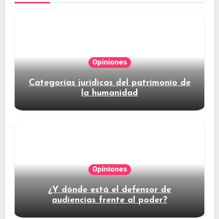
Opiniones
Categorías jurídicas del patrimonio de
la humanidad
Opiniones
¿Y dónde está el defensor de
audiencias frente al poder?