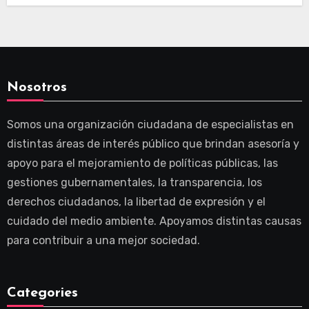
Nosotros
Somos una organización ciudadana de especialistas en
distintas áreas de interés público que brindan asesoría y
apoyo para el mejoramiento de políticas públicas, las
gestiones gubernamentales, la transparencia, los
derechos ciudadanos, la libertad de expresión y el
cuidado del medio ambiente. Apoyamos distintas causas
para contribuir a una mejor sociedad.
Categories