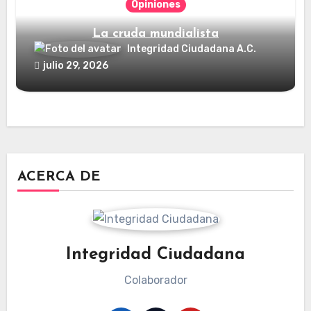
Opiniones
La cruda mundialista
Integridad Ciudadana A.C.
julio 29, 2026
ACERCA DE
Integridad Ciudadana
Colaborador