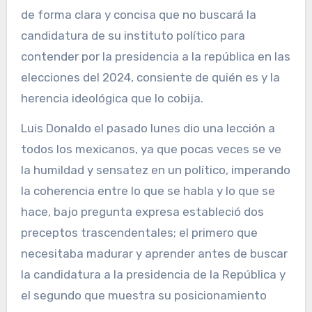
de forma clara y concisa que no buscará la
candidatura de su instituto político para
contender por la presidencia a la república en las
elecciones del 2024, consiente de quién es y la
herencia ideológica que lo cobija.
Luis Donaldo el pasado lunes dio una lección a
todos los mexicanos, ya que pocas veces se ve
la humildad y sensatez en un político, imperando
la coherencia entre lo que se habla y lo que se
hace, bajo pregunta expresa estableció dos
preceptos trascendentales; el primero que
necesitaba madurar y aprender antes de buscar
la candidatura a la presidencia de la República y
el segundo que muestra su posicionamiento