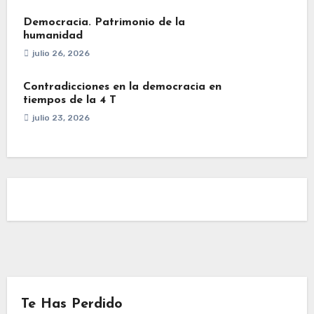
Democracia. Patrimonio de la
humanidad
julio 26, 2026
Contradicciones en la democracia en
tiempos de la 4 T
julio 23, 2026
Te Has Perdido