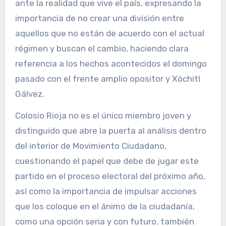
ante la realidad que vive el país, expresando la
importancia de no crear una división entre
aquellos que no están de acuerdo con el actual
régimen y buscan el cambio, haciendo clara
referencia a los hechos acontecidos el domingo
pasado con el frente amplio opositor y Xóchitl
Gálvez.
Colosio Rioja no es el único miembro joven y
distinguido que abre la puerta al análisis dentro
del interior de Movimiento Ciudadano,
cuestionando el papel que debe de jugar este
partido en el proceso electoral del próximo año,
así como la importancia de impulsar acciones
que los coloque en el ánimo de la ciudadanía,
como una opción seria y con futuro, también