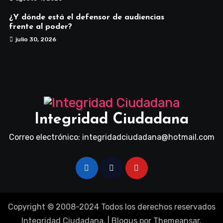
¿Y dónde está el defensor de audiencias
frente al poder?
julio 30, 2026
Integridad Ciudadana
Correo electrónico: integridadciudadana@hotmail.com
Copyright © 2008-2024 Todos los derechos reservados
Integridad Ciudadana.
|
Blogus
por
Themeansar
.