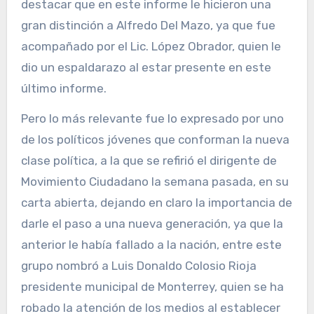
destacar que en este informe le hicieron una
gran distinción a Alfredo Del Mazo, ya que fue
acompañado por el Lic. López Obrador, quien le
dio un espaldarazo al estar presente en este
último informe.
Pero lo más relevante fue lo expresado por uno
de los políticos jóvenes que conforman la nueva
clase política, a la que se refirió el dirigente de
Movimiento Ciudadano la semana pasada, en su
carta abierta, dejando en claro la importancia de
darle el paso a una nueva generación, ya que la
anterior le había fallado a la nación, entre este
grupo nombró a Luis Donaldo Colosio Rioja
presidente municipal de Monterrey, quien se ha
robado la atención de los medios al establecer