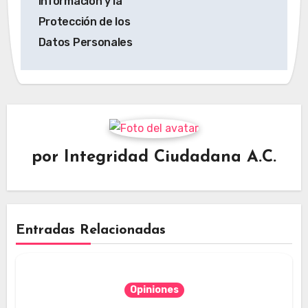
Información y la
Protección de los
Datos Personales
por
Integridad Ciudadana A.C.
Entradas Relacionadas
Opiniones