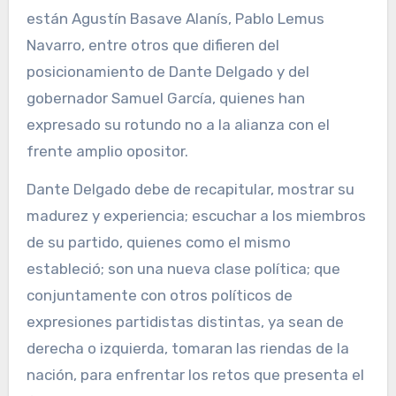
están Agustín Basave Alanís, Pablo Lemus
Navarro, entre otros que difieren del
posicionamiento de Dante Delgado y del
gobernador Samuel García, quienes han
expresado su rotundo no a la alianza con el
frente amplio opositor.
Dante Delgado debe de recapitular, mostrar su
madurez y experiencia; escuchar a los miembros
de su partido, quienes como el mismo
estableció; son una nueva clase política; que
conjuntamente con otros políticos de
expresiones partidistas distintas, ya sean de
derecha o izquierda, tomaran las riendas de la
nación, para enfrentar los retos que presenta el