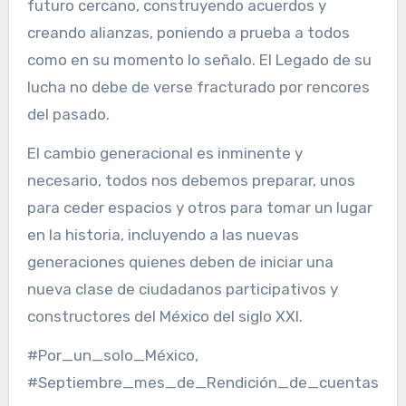
futuro cercano, construyendo acuerdos y
creando alianzas, poniendo a prueba a todos
como en su momento lo señalo. El Legado de su
lucha no debe de verse fracturado por rencores
del pasado.
El cambio generacional es inminente y
necesario, todos nos debemos preparar, unos
para ceder espacios y otros para tomar un lugar
en la historia, incluyendo a las nuevas
generaciones quienes deben de iniciar una
nueva clase de ciudadanos participativos y
constructores del México del siglo XXI.
#Por_un_solo_México,
#Septiembre_mes_de_Rendición_de_cuentas