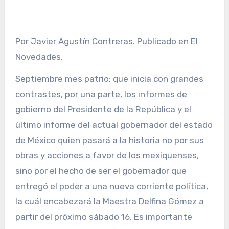
Por Javier Agustín Contreras. Publicado en El
Novedades.
Septiembre mes patrio; que inicia con grandes
contrastes, por una parte, los informes de
gobierno del Presidente de la República y el
último informe del actual gobernador del estado
de México quien pasará a la historia no por sus
obras y acciones a favor de los mexiquenses,
sino por el hecho de ser el gobernador que
entregó el poder a una nueva corriente política,
la cuál encabezará la Maestra Delfina Gómez a
partir del próximo sábado 16. Es importante