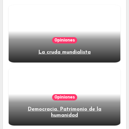
Opiniones
La cruda mundialista
Opiniones
Democracia. Patrimonio de la
humanidad