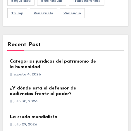
Seguridad
Sheinbaum
Transparencia
Trump
Venezuela
Violencia
Recent Post
Categorías jurídicas del patrimonio de
la humanidad
agosto 4, 2026
¿Y dónde está el defensor de
audiencias frente al poder?
julio 30, 2026
La cruda mundialista
julio 29, 2026