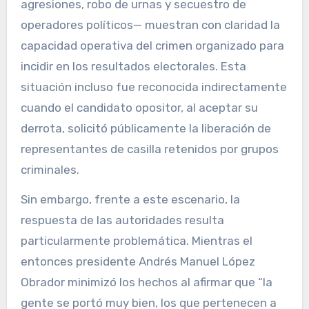
agresiones, robo de urnas y secuestro de
operadores políticos— muestran con claridad la
capacidad operativa del crimen organizado para
incidir en los resultados electorales. Esta
situación incluso fue reconocida indirectamente
cuando el candidato opositor, al aceptar su
derrota, solicitó públicamente la liberación de
representantes de casilla retenidos por grupos
criminales.
Sin embargo, frente a este escenario, la
respuesta de las autoridades resulta
particularmente problemática. Mientras el
entonces presidente Andrés Manuel López
Obrador minimizó los hechos al afirmar que “la
gente se portó muy bien, los que pertenecen a