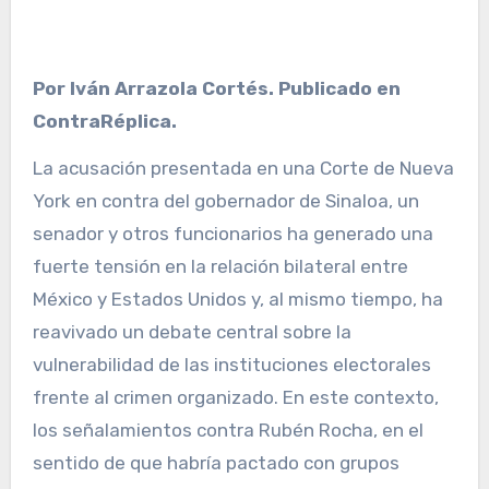
Por Iván Arrazola Cortés. Publicado en
ContraRéplica.
La acusación presentada en una Corte de Nueva
York en contra del gobernador de Sinaloa, un
senador y otros funcionarios ha generado una
fuerte tensión en la relación bilateral entre
México y Estados Unidos y, al mismo tiempo, ha
reavivado un debate central sobre la
vulnerabilidad de las instituciones electorales
frente al crimen organizado. En este contexto,
los señalamientos contra Rubén Rocha, en el
sentido de que habría pactado con grupos