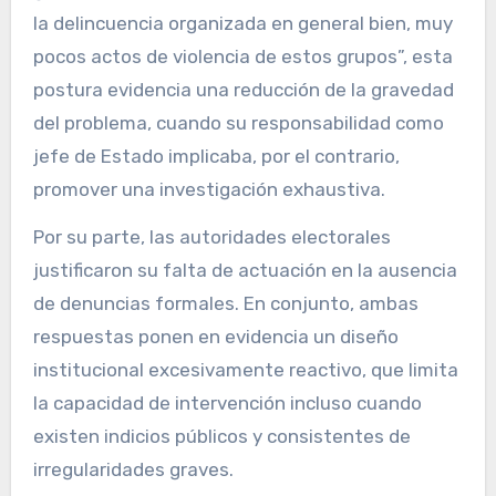
la delincuencia organizada en general bien, muy
pocos actos de violencia de estos grupos”, esta
postura evidencia una reducción de la gravedad
del problema, cuando su responsabilidad como
jefe de Estado implicaba, por el contrario,
promover una investigación exhaustiva.
Por su parte, las autoridades electorales
justificaron su falta de actuación en la ausencia
de denuncias formales. En conjunto, ambas
respuestas ponen en evidencia un diseño
institucional excesivamente reactivo, que limita
la capacidad de intervención incluso cuando
existen indicios públicos y consistentes de
irregularidades graves.