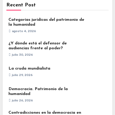
Recent Post
Categorías jurídicas del patrimonio de
la humanidad
agosto 4, 2026
¿Y dónde está el defensor de
audiencias frente al poder?
julio 30, 2026
La cruda mundialista
julio 29, 2026
Democracia. Patrimonio de la
humanidad
julio 26, 2026
Contradicciones en la democracia en