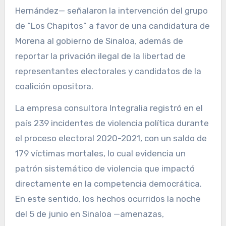
Hernández— señalaron la intervención del grupo
de “Los Chapitos” a favor de una candidatura de
Morena al gobierno de Sinaloa, además de
reportar la privación ilegal de la libertad de
representantes electorales y candidatos de la
coalición opositora.
La empresa consultora Integralia registró en el
país 239 incidentes de violencia política durante
el proceso electoral 2020-2021, con un saldo de
179 víctimas mortales, lo cual evidencia un
patrón sistemático de violencia que impactó
directamente en la competencia democrática.
En este sentido, los hechos ocurridos la noche
del 5 de junio en Sinaloa —amenazas,