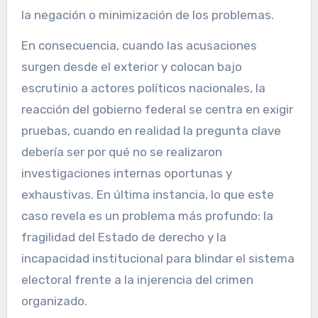
la negación o minimización de los problemas.
En consecuencia, cuando las acusaciones
surgen desde el exterior y colocan bajo
escrutinio a actores políticos nacionales, la
reacción del gobierno federal se centra en exigir
pruebas, cuando en realidad la pregunta clave
debería ser por qué no se realizaron
investigaciones internas oportunas y
exhaustivas. En última instancia, lo que este
caso revela es un problema más profundo: la
fragilidad del Estado de derecho y la
incapacidad institucional para blindar el sistema
electoral frente a la injerencia del crimen
organizado.