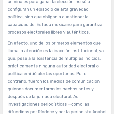
criminales para ganar la elección, no sólo
configuran un episodio de alta gravedad
política, sino que obligan a cuestionar la
capacidad del Estado mexicano para garantizar
procesos electorales libres y auténticos.
En efecto, uno de los primeros elementos que
llama la atención es la inacción institucional, ya
que, pese a la existencia de múltiples indicios,
prácticamente ninguna autoridad electoral o
política emitió alertas oportunas. Por el
contrario, fueron los medios de comunicación
quienes documentaron los hechos antes y
después de la jornada electoral. Así,
investigaciones periodísticas —como las
difundidas por Ríodoce y por la periodista Anabel