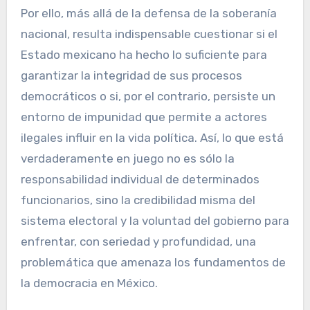
Por ello, más allá de la defensa de la soberanía
nacional, resulta indispensable cuestionar si el
Estado mexicano ha hecho lo suficiente para
garantizar la integridad de sus procesos
democráticos o si, por el contrario, persiste un
entorno de impunidad que permite a actores
ilegales influir en la vida política. Así, lo que está
verdaderamente en juego no es sólo la
responsabilidad individual de determinados
funcionarios, sino la credibilidad misma del
sistema electoral y la voluntad del gobierno para
enfrentar, con seriedad y profundidad, una
problemática que amenaza los fundamentos de
la democracia en México.