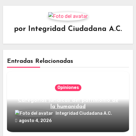
por
Integridad Ciudadana A.C.
Entradas Relacionadas
Opiniones
Categorías jurídicas del patrimonio de
la humanidad
Integridad Ciudadana A.C.
agosto 4, 2026