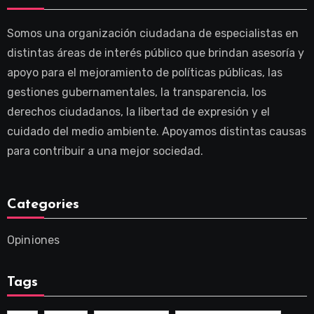
Somos una organización ciudadana de especialistas en
distintas áreas de interés público que brindan asesoría y
apoyo para el mejoramiento de políticas públicas, las
gestiones gubernamentales, la transparencia, los
derechos ciudadanos, la libertad de expresión y el
cuidado del medio ambiente. Apoyamos distintas causas
para contribuir a una mejor sociedad.
Categories
Opiniones
Tags