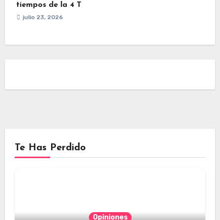
tiempos de la 4 T
julio 23, 2026
Te Has Perdido
Opiniones