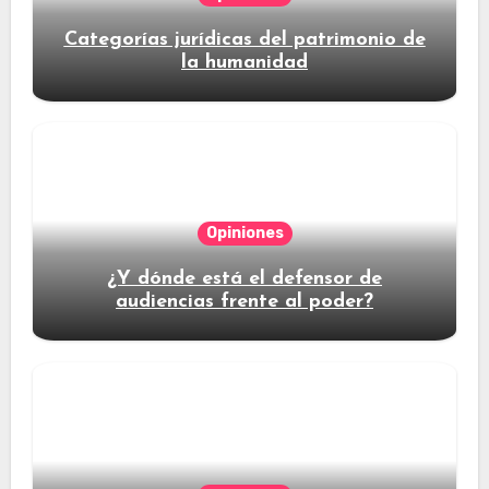
Categorías jurídicas del patrimonio de
la humanidad
Opiniones
¿Y dónde está el defensor de
audiencias frente al poder?