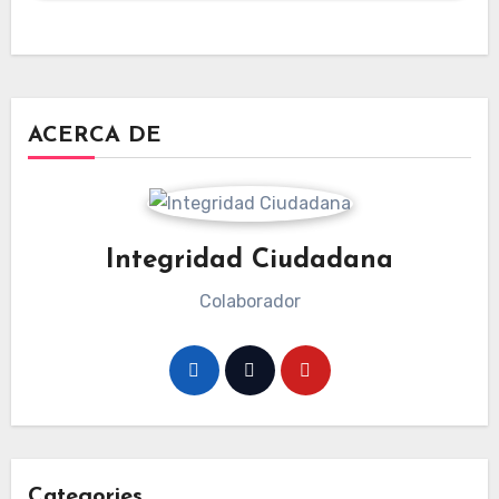
ACERCA DE
Integridad Ciudadana
Colaborador
Categories