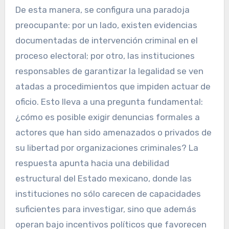
De esta manera, se configura una paradoja
preocupante: por un lado, existen evidencias
documentadas de intervención criminal en el
proceso electoral; por otro, las instituciones
responsables de garantizar la legalidad se ven
atadas a procedimientos que impiden actuar de
oficio. Esto lleva a una pregunta fundamental:
¿cómo es posible exigir denuncias formales a
actores que han sido amenazados o privados de
su libertad por organizaciones criminales? La
respuesta apunta hacia una debilidad
estructural del Estado mexicano, donde las
instituciones no sólo carecen de capacidades
suficientes para investigar, sino que además
operan bajo incentivos políticos que favorecen