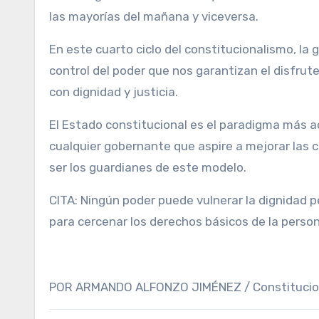
las mayorías del mañana y viceversa.
En este cuarto ciclo del constitucionalismo, la 
control del poder que nos garantizan el disfrut
con dignidad y justicia.
El Estado constitucional es el paradigma más ac
cualquier gobernante que aspire a mejorar las 
ser los guardianes de este modelo.
CITA: Ningún poder puede vulnerar la dignidad p
para cercenar los derechos básicos de la perso
POR ARMANDO ALFONZO JIMÉNEZ / Constitucional