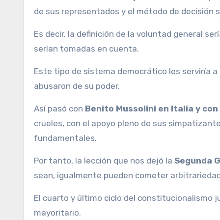
de sus representados y el método de decisión se
Es decir, la definición de la voluntad general se
serían tomadas en cuenta.
Este tipo de sistema democrático les serviría a
abusaron de su poder.
Así pasó con
Benito Mussolini en Italia y con
crueles, con el apoyo pleno de sus simpatizant
fundamentales.
Por tanto, la lección que nos dejó la
Segunda G
sean, igualmente pueden cometer arbitrarieda
El cuarto y último ciclo del constitucionalismo
mayoritario.