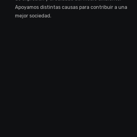
Apoyamos distintas causas para contribuir a una
mejor sociedad.