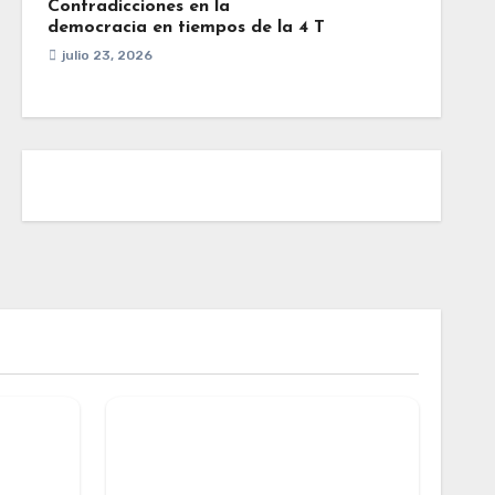
Contradicciones en la
democracia en tiempos de la 4 T
julio 23, 2026