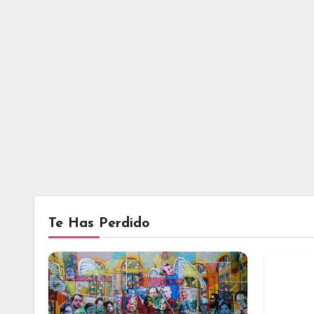
Te Has Perdido