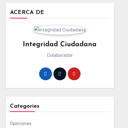
ACERCA DE
Integridad Ciudadana
Colaborador
Categories
Opiniones