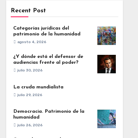
Recent Post
Categorías jurídicas del
patrimonio de la humanidad
agosto 4, 2026
¿Y dónde está el defensor de
audiencias frente al poder?
julio 30, 2026
La cruda mundialista
julio 29, 2026
Democracia. Patrimonio de la
humanidad
julio 26, 2026