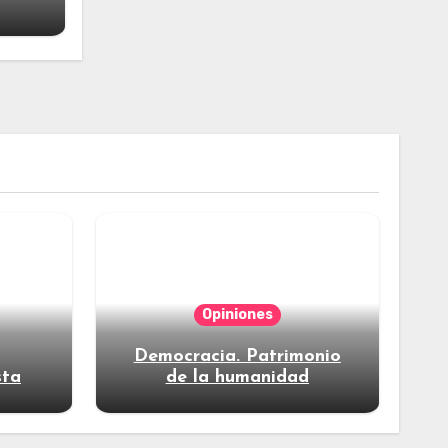
Opiniones
Democracia. Patrimonio
sta
de la humanidad