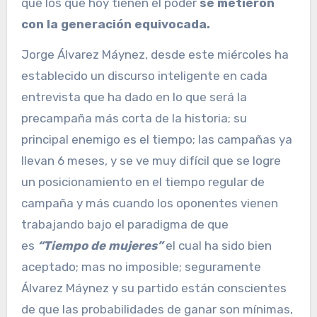
que los que hoy tienen el poder
se metieron
con la generación equivocada.
Jorge Álvarez Máynez, desde este miércoles ha
establecido un discurso inteligente en cada
entrevista que ha dado en lo que será la
precampaña más corta de la historia; su
principal enemigo es el tiempo; las campañas ya
llevan 6 meses, y se ve muy difícil que se logre
un posicionamiento en el tiempo regular de
campaña y más cuando los oponentes vienen
trabajando bajo el paradigma de que
es
“Tiempo de mujeres”
el cual ha sido bien
aceptado; mas no imposible; seguramente
Álvarez Máynez y su partido están conscientes
de que las probabilidades de ganar son mínimas,