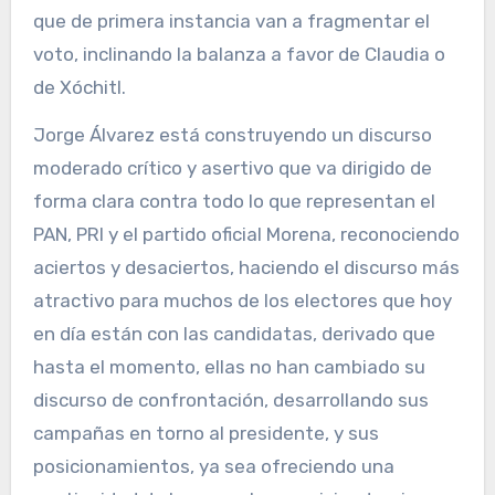
que de primera instancia van a fragmentar el
voto, inclinando la balanza a favor de Claudia o
de Xóchitl.
Jorge Álvarez está construyendo un discurso
moderado crítico y asertivo que va dirigido de
forma clara contra todo lo que representan el
PAN, PRI y el partido oficial Morena, reconociendo
aciertos y desaciertos, haciendo el discurso más
atractivo para muchos de los electores que hoy
en día están con las candidatas, derivado que
hasta el momento, ellas no han cambiado su
discurso de confrontación, desarrollando sus
campañas en torno al presidente, y sus
posicionamientos, ya sea ofreciendo una