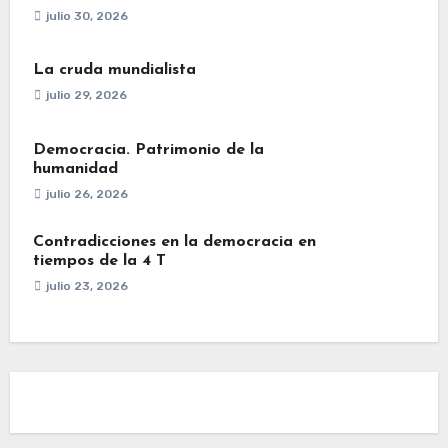
julio 30, 2026
La cruda mundialista
julio 29, 2026
Democracia. Patrimonio de la
humanidad
julio 26, 2026
Contradicciones en la democracia en
tiempos de la 4 T
julio 23, 2026