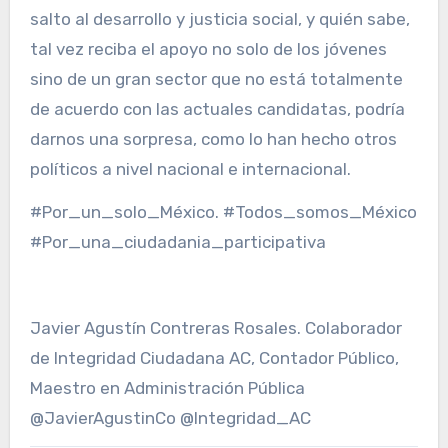
salto al desarrollo y justicia social, y quién sabe,
tal vez reciba el apoyo no solo de los jóvenes
sino de un gran sector que no está totalmente
de acuerdo con las actuales candidatas, podría
darnos una sorpresa, como lo han hecho otros
políticos a nivel nacional e internacional.
#Por_un_solo_México. #Todos_somos_México
#Por_una_ciudadania_participativa
Javier Agustín Contreras Rosales. Colaborador
de Integridad Ciudadana AC, Contador Público,
Maestro en Administración Pública
@JavierAgustinCo @Integridad_AC