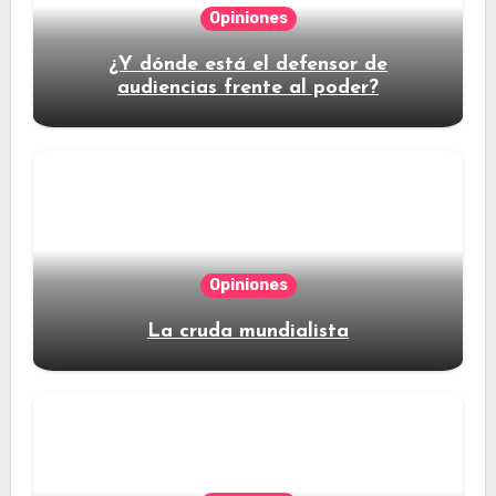
Opiniones
¿Y dónde está el defensor de
audiencias frente al poder?
Opiniones
La cruda mundialista