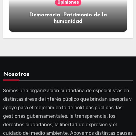
Opiniones
Democracia. Patrimonio de la
humanidad
Nosotros
Somos una organización ciudadana de especialistas en
distintas áreas de interés público que brindan asesoría y
apoyo para el mejoramiento de políticas públicas, las
gestiones gubernamentales, la transparencia, los
derechos ciudadanos, la libertad de expresión y el
cuidado del medio ambiente. Apoyamos distintas causas