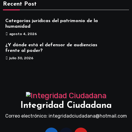
Recent Post
Categorías jurídicas del patrimonio de la
humanidad
agosto 4, 2026
¿Y dónde está el defensor de audiencias
frente al poder?
julio 30, 2026
Integridad Ciudadana
Correo electrónico: integridadciudadana@hotmail.com