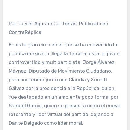
Por: Javier Agustín Contreras. Publicado en
ContraRéplica
En este gran circo en el que se ha convertido la
política mexicana, llega la tercera pista, el joven
controvertido y multipartidista, Jorge Álvarez
Máynez, Diputado de Movimiento Ciudadano,
para contender junto con Claudia y Xóchitl
Gálvez por la presidencia a la República, quien
fue destapado en un ambiente poco formal por
Samuel García, quien se presenta como el nuevo
referente y líder virtual del partido, dejando a
Dante Delgado como líder moral.