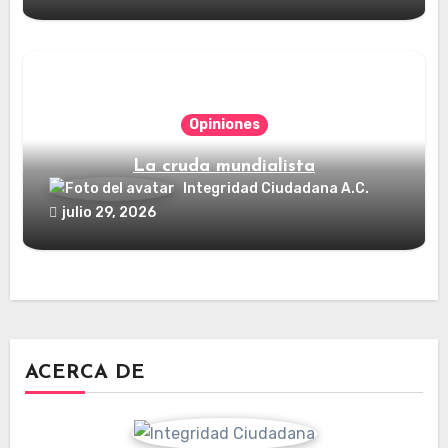
Opiniones
La cruda mundialista
Integridad Ciudadana A.C.
julio 29, 2026
ACERCA DE