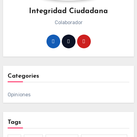
Integridad Ciudadana
Colaborador
Categories
Opiniones
Tags