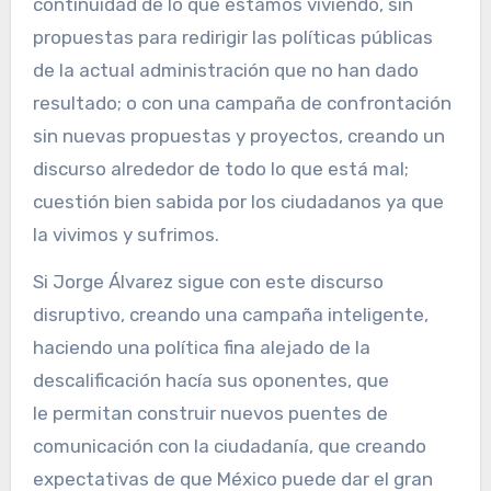
continuidad de lo que estamos viviendo, sin
propuestas para redirigir las políticas públicas
de la actual administración que no han dado
resultado; o con una campaña de confrontación
sin nuevas propuestas y proyectos, creando un
discurso alrededor de todo lo que está mal;
cuestión bien sabida por los ciudadanos ya que
la vivimos y sufrimos.
Si Jorge Álvarez sigue con este discurso
disruptivo, creando una campaña inteligente,
haciendo una política fina alejado de la
descalificación hacía sus oponentes, que
le permitan construir nuevos puentes de
comunicación con la ciudadanía, que creando
expectativas de que México puede dar el gran