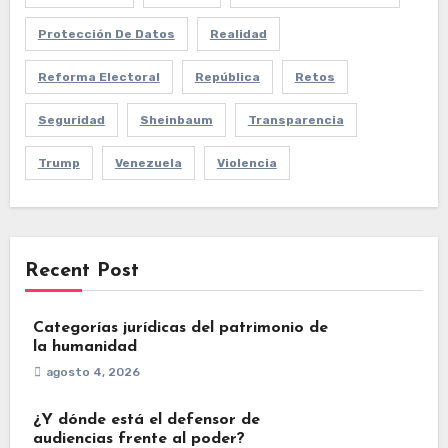
Protección De Datos
Realidad
Reforma Electoral
República
Retos
Seguridad
Sheinbaum
Transparencia
Trump
Venezuela
Violencia
Recent Post
Categorías jurídicas del patrimonio de
la humanidad
agosto 4, 2026
¿Y dónde está el defensor de
audiencias frente al poder?