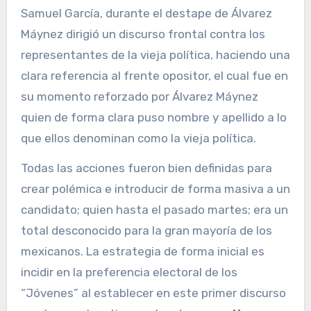
Samuel García, durante el destape de Álvarez
Máynez dirigió un discurso frontal contra los
representantes de la vieja política, haciendo una
clara referencia al frente opositor, el cual fue en
su momento reforzado por Álvarez Máynez
quien de forma clara puso nombre y apellido a lo
que ellos denominan como la vieja política.
Todas las acciones fueron bien definidas para
crear polémica e introducir de forma masiva a un
candidato; quien hasta el pasado martes; era un
total desconocido para la gran mayoría de los
mexicanos. La estrategia de forma inicial es
incidir en la preferencia electoral de los
“Jóvenes” al establecer en este primer discurso