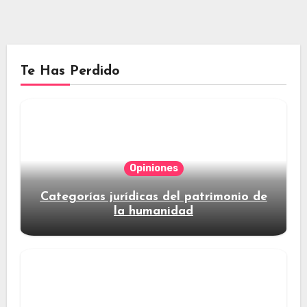
Te Has Perdido
Opiniones
Categorías jurídicas del patrimonio de
la humanidad