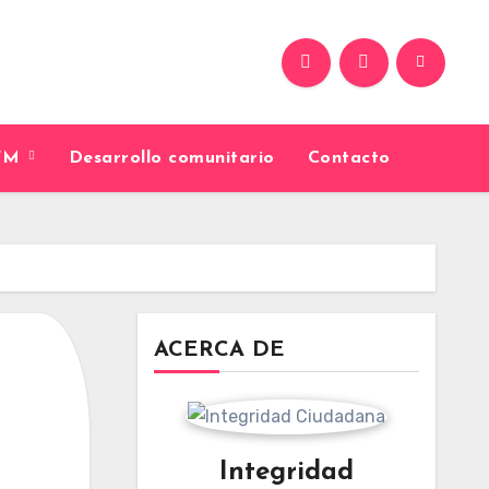
9FM
Desarrollo comunitario
Contacto
ACERCA DE
Integridad