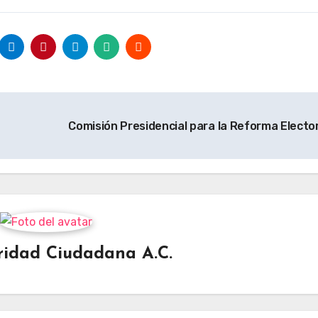
Comisión Presidencial para la Reforma Electo
ridad Ciudadana A.C.