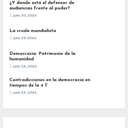
¿Y dónde está el defensor de
audiencias frente al poder?
julio 30, 2026
La cruda mundialista
julio 29, 2026
Democracia. Patrimonio de la
humanidad
julio 26, 2026
Contradicciones en la democracia en
tiempos de la 4 T
julio 23, 2026