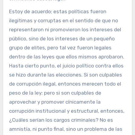
Estoy de acuerdo; estas políticas fueron
ilegitimas y corruptas en el sentido de que no
representaron ni promovieron los intereses del
público, sino de los intereses de un pequeño
grupo de elites, pero tal vez fueron legales
dentro de las leyes que ellos mismos aprobaron.
Hasta cierto punto, el juicio político contra ellos
se hizo durante las elecciones. Si son culpables
de corrupción ilegal, entonces merecen todo el
peso de la ley; pero si son culpables de
aprovechar y promover cínicamente la
corrupción institucional y estructural, entonces,
¿Cuáles serían los cargos criminales? No es
amnistía, ni punto final, sino un problema de las