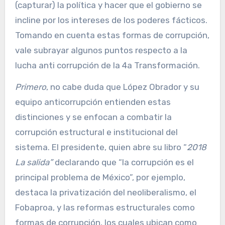
(capturar) la política y hacer que el gobierno se
incline por los intereses de los poderes fácticos.
Tomando en cuenta estas formas de corrupción,
vale subrayar algunos puntos respecto a la
lucha anti corrupción de la 4a Transformación.
Primero
, no cabe duda que López Obrador y su
equipo anticorrupción entienden estas
distinciones y se enfocan a combatir la
corrupción estructural e institucional del
sistema. El presidente, quien abre su libro “
2018
La salida”
declarando que “la corrupción es el
principal problema de México”, por ejemplo,
destaca la privatización del neoliberalismo, el
Fobaproa, y las reformas estructurales como
formas de corrupción, los cuales ubican como