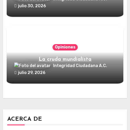
julio 30, 2026
Opiniones
La cruda mundialista
Integridad Ciudadana A.C.
julio 29, 2026
ACERCA DE