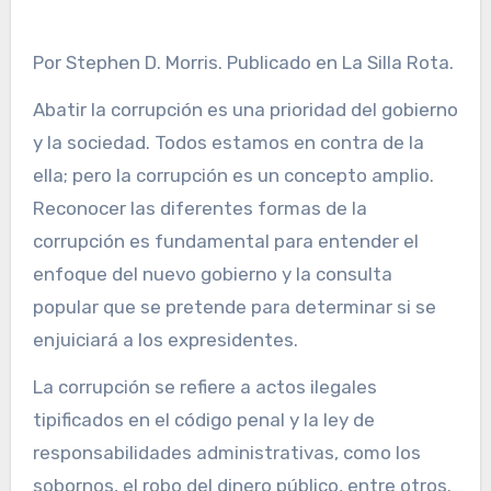
Por Stephen D. Morris. Publicado en La Silla Rota.
Abatir la corrupción es una prioridad del gobierno
y la sociedad. Todos estamos en contra de la
ella; pero la corrupción es un concepto amplio.
Reconocer las diferentes formas de la
corrupción es fundamental para entender el
enfoque del nuevo gobierno y la consulta
popular que se pretende para determinar si se
enjuiciará a los expresidentes.
La corrupción se refiere a actos ilegales
tipificados en el código penal y la ley de
responsabilidades administrativas, como los
sobornos, el robo del dinero público, entre otros.