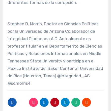
diferentes formas de la corrupción.
Stephen D. Morris, Doctor en Ciencias Políticas
por la Universidad de Arizona Colaborador de
Integridad Ciudadana A.C. Actualmente es
profesor titular en el Departamento de Ciencias
Políticas y Relaciones Internacionales en Middle
Tennessee State University y participa en el
Mexico Institute del Baker Center of Universidad
de Rice (Houston, Texas) @Integridad_AC
@sdmorris4