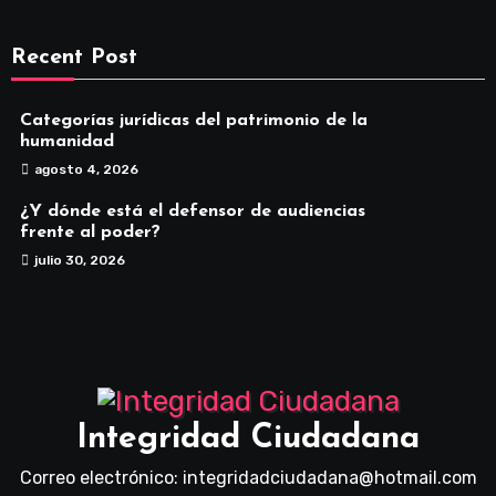
Recent Post
Categorías jurídicas del patrimonio de la
humanidad
agosto 4, 2026
¿Y dónde está el defensor de audiencias
frente al poder?
julio 30, 2026
Integridad Ciudadana
Correo electrónico: integridadciudadana@hotmail.com