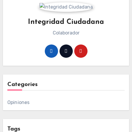
Integridad Ciudadana
Colaborador
Categories
Opiniones
Tags