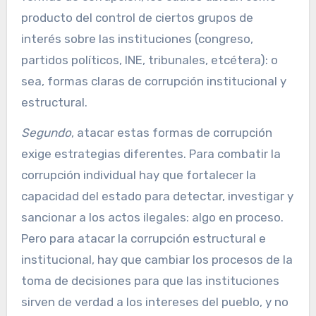
producto del control de ciertos grupos de
interés sobre las instituciones (congreso,
partidos políticos, INE, tribunales, etcétera): o
sea, formas claras de corrupción institucional y
estructural.
Segundo
, atacar estas formas de corrupción
exige estrategias diferentes. Para combatir la
corrupción individual hay que fortalecer la
capacidad del estado para detectar, investigar y
sancionar a los actos ilegales: algo en proceso.
Pero para atacar la corrupción estructural e
institucional, hay que cambiar los procesos de la
toma de decisiones para que las instituciones
sirven de verdad a los intereses del pueblo, y no