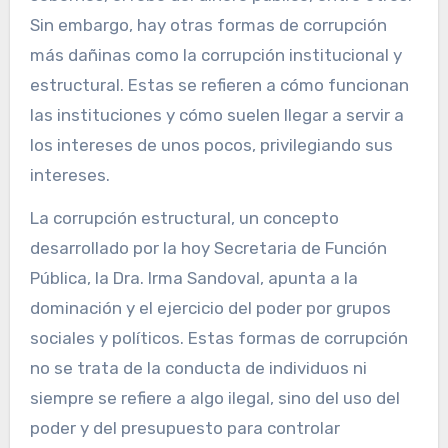
Sin embargo, hay otras formas de corrupción
más dañinas como la corrupción institucional y
estructural. Estas se refieren a cómo funcionan
las instituciones y cómo suelen llegar a servir a
los intereses de unos pocos, privilegiando sus
intereses.
La corrupción estructural, un concepto
desarrollado por la hoy Secretaria de Función
Pública, la Dra. Irma Sandoval, apunta a la
dominación y el ejercicio del poder por grupos
sociales y políticos. Estas formas de corrupción
no se trata de la conducta de individuos ni
siempre se refiere a algo ilegal, sino del uso del
poder y del presupuesto para controlar