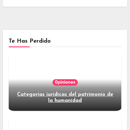
Te Has Perdido
Opiniones
Categorías jurídicas del patrimonio de
la humanidad