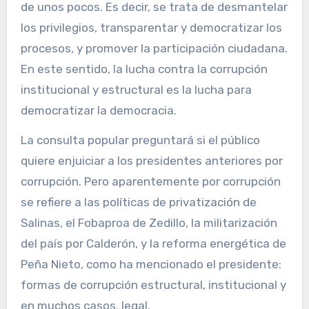
de unos pocos. Es decir, se trata de desmantelar
los privilegios, transparentar y democratizar los
procesos, y promover la participación ciudadana.
En este sentido, la lucha contra la corrupción
institucional y estructural es la lucha para
democratizar la democracia.
La consulta popular preguntará si el público
quiere enjuiciar a los presidentes anteriores por
corrupción. Pero aparentemente por corrupción
se refiere a las políticas de privatización de
Salinas, el Fobaproa de Zedillo, la militarización
del país por Calderón, y la reforma energética de
Peña Nieto, como ha mencionado el presidente:
formas de corrupción estructural, institucional y
en muchos casos, legal.