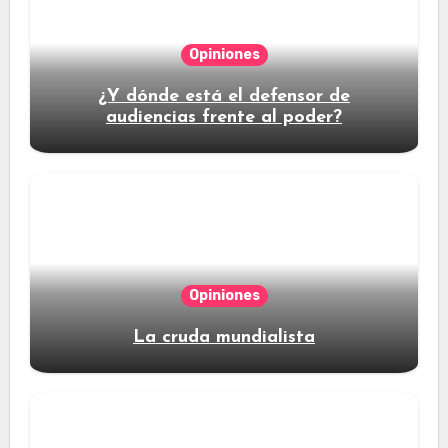
Opiniones
¿Y dónde está el defensor de
audiencias frente al poder?
Opiniones
La cruda mundialista