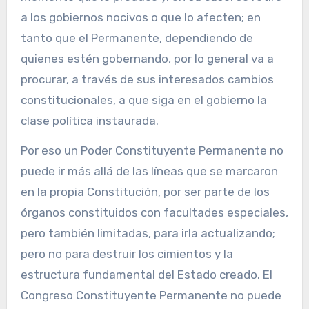
a los gobiernos nocivos o que lo afecten; en
tanto que el Permanente, dependiendo de
quienes estén gobernando, por lo general va a
procurar, a través de sus interesados cambios
constitucionales, a que siga en el gobierno la
clase política instaurada.
Por eso un Poder Constituyente Permanente no
puede ir más allá de las líneas que se marcaron
en la propia Constitución, por ser parte de los
órganos constituidos con facultades especiales,
pero también limitadas, para irla actualizando;
pero no para destruir los cimientos y la
estructura fundamental del Estado creado. El
Congreso Constituyente Permanente no puede