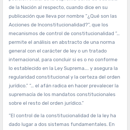
de la Nación al respecto, cuando dice en su
publicación que lleva por nombre “¿Qué son las
Acciones de Inconstitucionalidad?”, que los
mecanismos de control de constitucionalidad “…
permite el análisis en abstracto de una norma
general con el carácter de ley o un tratado
internacional, para concluir si es o no conforme
lo establecido en la Ley Suprema…. y asegura la
regularidad constitucional y la certeza del orden
jurídico.” “… el afán radica en hacer prevalecer la
supremacía de los mandatos constitucionales
sobre el resto del orden jurídico.”
“El control de la constitucionalidad de la ley ha
dado lugar a dos sistemas fundamentales. En