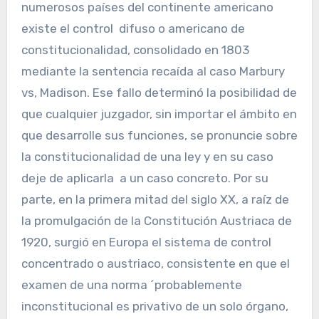
numerosos países del continente americano
existe el control difuso o americano de
constitucionalidad, consolidado en 1803
mediante la sentencia recaída al caso Marbury
vs, Madison. Ese fallo determinó la posibilidad de
que cualquier juzgador, sin importar el ámbito en
que desarrolle sus funciones, se pronuncie sobre
la constitucionalidad de una ley y en su caso
deje de aplicarla a un caso concreto. Por su
parte, en la primera mitad del siglo XX, a raíz de
la promulgación de la Constitución Austriaca de
1920, surgió en Europa el sistema de control
concentrado o austriaco, consistente en que el
examen de una norma ´probablemente
inconstitucional es privativo de un solo órgano,