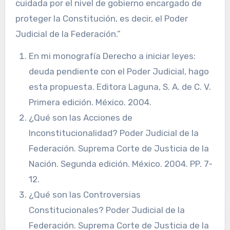
cuidada por el nivel de gobierno encargado de
proteger la Constitución, es decir, el Poder
Judicial de la Federación.”
En mi monografía Derecho a iniciar leyes:
deuda pendiente con el Poder Judicial, hago
esta propuesta. Editora Laguna, S. A. de C. V.
Primera edición. México. 2004.
¿Qué son las Acciones de
Inconstitucionalidad? Poder Judicial de la
Federación. Suprema Corte de Justicia de la
Nación. Segunda edición. México. 2004. PP. 7-
12.
¿Qué son las Controversias
Constitucionales? Poder Judicial de la
Federación. Suprema Corte de Justicia de la