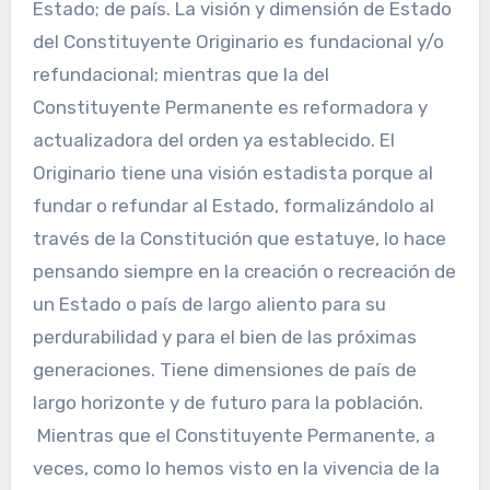
Estado; de país. La visión y dimensión de Estado
del Constituyente Originario es fundacional y/o
refundacional; mientras que la del
Constituyente Permanente es reformadora y
actualizadora del orden ya establecido. El
Originario tiene una visión estadista porque al
fundar o refundar al Estado, formalizándolo al
través de la Constitución que estatuye, lo hace
pensando siempre en la creación o recreación de
un Estado o país de largo aliento para su
perdurabilidad y para el bien de las próximas
generaciones. Tiene dimensiones de país de
largo horizonte y de futuro para la población.
Mientras que el Constituyente Permanente, a
veces, como lo hemos visto en la vivencia de la