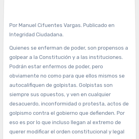
Por Manuel Cifuentes Vargas. Publicado en
Integridad Ciudadana.
Quienes se enferman de poder, son propensos a
golpear a la Constitución y a las instituciones.
Podrán estar enfermos de poder, pero
obviamente no como para que ellos mismos se
autocalifiquen de golpistas. Golpistas son
siempre sus opuestos, y ven en cualquier
desacuerdo, inconformidad o protesta, actos de
golpismo contra el gobierno que defienden. Por
eso es por lo que incluso llegan al extremo de
querer modificar el orden constitucional y legal