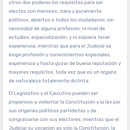
otros dos poderes los requisitos para ser
electos son menores, clara y puramente
políticos, abiertos a todos los ciudadanos, sin
necesidad de alguna profesión, ni nivel de
estudios, especialización, y ni siquiera tener
experiencia; mientras que para el Judicial se
exige profesión y conocimientos especiales,
experiencia y hasta gozar de buena reputación y
mayores requisitos, toda vez que es un órgano
de naturaleza totalmente distinta.
El Legislativo y el Ejecutivo pueden ser
propensos a violentar la Constitución y la ley por
sus orígenes políticos partidistas y de
congraciarse con sus electores; mientras que el
Judicial su vocación es solo la Constitución, la