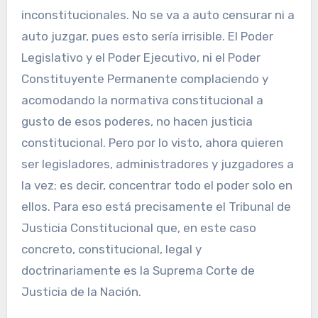
inconstitucionales. No se va a auto censurar ni a
auto juzgar, pues esto sería irrisible. El Poder
Legislativo y el Poder Ejecutivo, ni el Poder
Constituyente Permanente complaciendo y
acomodando la normativa constitucional a
gusto de esos poderes, no hacen justicia
constitucional. Pero por lo visto, ahora quieren
ser legisladores, administradores y juzgadores a
la vez; es decir, concentrar todo el poder solo en
ellos. Para eso está precisamente el Tribunal de
Justicia Constitucional que, en este caso
concreto, constitucional, legal y
doctrinariamente es la Suprema Corte de
Justicia de la Nación.