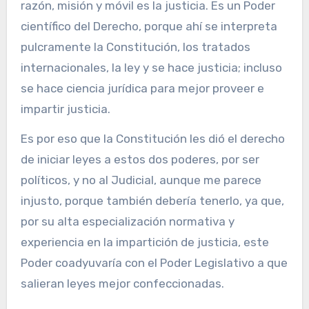
razón, misión y móvil es la justicia. Es un Poder
científico del Derecho, porque ahí se interpreta
pulcramente la Constitución, los tratados
internacionales, la ley y se hace justicia; incluso
se hace ciencia jurídica para mejor proveer e
impartir justicia.
Es por eso que la Constitución les dió el derecho
de iniciar leyes a estos dos poderes, por ser
políticos, y no al Judicial, aunque me parece
injusto, porque también debería tenerlo, ya que,
por su alta especialización normativa y
experiencia en la impartición de justicia, este
Poder coadyuvaría con el Poder Legislativo a que
salieran leyes mejor confeccionadas.