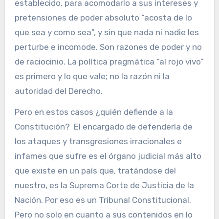
establecido, para acomodarlo a sus intereses y
pretensiones de poder absoluto “acosta de lo
que sea y como sea”, y sin que nada ni nadie les
perturbe e incomode. Son razones de poder y no
de raciocinio. La política pragmática “al rojo vivo”
es primero y lo que vale; no la razón ni la
autoridad del Derecho.
Pero en estos casos ¿quién defiende a la
Constitución? El encargado de defenderla de
los ataques y transgresiones irracionales e
infames que sufre es el órgano judicial más alto
que existe en un país que, tratándose del
nuestro, es la Suprema Corte de Justicia de la
Nación. Por eso es un Tribunal Constitucional.
Pero no solo en cuanto a sus contenidos en lo