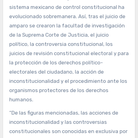
sistema mexicano de control constitucional ha
evolucionado sobremanera. Así, tras el juicio de
amparo se crearon la facultad de investigación
de la Suprema Corte de Justicia, el juicio
político, la controversia constitucional, los
juicios de revisión constitucional electoral y para
la protección de los derechos político-
electorales del ciudadano, la acción de
inconstitucionalidad y el procedimiento ante los
organismos protectores de los derechos
humanos.
“De las figuras mencionadas, las acciones de
inconstitucionalidad y las controversias
constitucionales son conocidas en exclusiva por