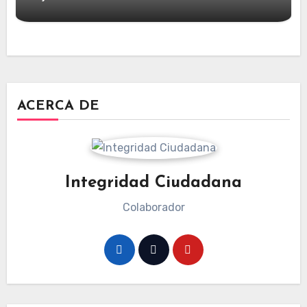
ACERCA DE
Integridad Ciudadana
Colaborador