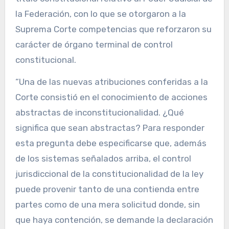
la Federación, con lo que se otorgaron a la
Suprema Corte competencias que reforzaron su
carácter de órgano terminal de control
constitucional.
“Una de las nuevas atribuciones conferidas a la
Corte consistió en el conocimiento de acciones
abstractas de inconstitucionalidad. ¿Qué
significa que sean abstractas? Para responder
esta pregunta debe especificarse que, además
de los sistemas señalados arriba, el control
jurisdiccional de la constitucionalidad de la ley
puede provenir tanto de una contienda entre
partes como de una mera solicitud donde, sin
que haya contención, se demande la declaración