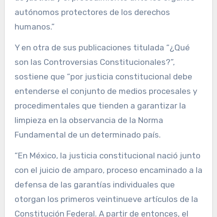
autónomos protectores de los derechos
humanos.”
Y en otra de sus publicaciones titulada “¿Qué
son las Controversias Constitucionales?”,
sostiene que “por justicia constitucional debe
entenderse el conjunto de medios procesales y
procedimentales que tienden a garantizar la
limpieza en la observancia de la Norma
Fundamental de un determinado país.
“En México, la justicia constitucional nació junto
con el juicio de amparo, proceso encaminado a la
defensa de las garantías individuales que
otorgan los primeros veintinueve artículos de la
Constitución Federal. A partir de entonces, el