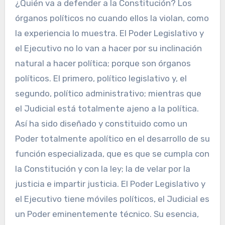
¿Quién va a defender a la Constitución? Los
órganos políticos no cuando ellos la violan, como
la experiencia lo muestra. El Poder Legislativo y
el Ejecutivo no lo van a hacer por su inclinación
natural a hacer política; porque son órganos
políticos. El primero, político legislativo y, el
segundo, político administrativo; mientras que
el Judicial está totalmente ajeno a la política.
Así ha sido diseñado y constituido como un
Poder totalmente apolítico en el desarrollo de su
función especializada, que es que se cumpla con
la Constitución y con la ley; la de velar por la
justicia e impartir justicia. El Poder Legislativo y
el Ejecutivo tiene móviles políticos, el Judicial es
un Poder eminentemente técnico. Su esencia,