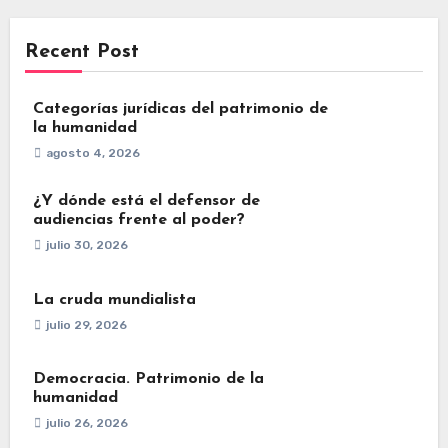
Recent Post
Categorías jurídicas del patrimonio de
la humanidad
agosto 4, 2026
¿Y dónde está el defensor de
audiencias frente al poder?
julio 30, 2026
La cruda mundialista
julio 29, 2026
Democracia. Patrimonio de la
humanidad
julio 26, 2026