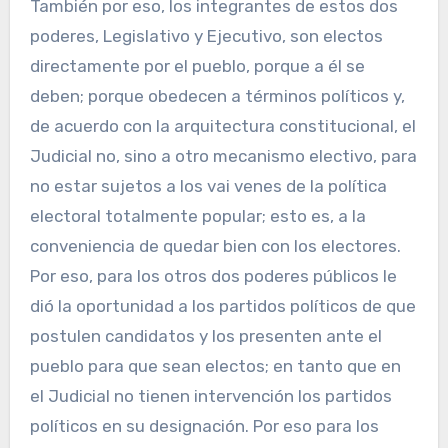
También por eso, los integrantes de estos dos
poderes, Legislativo y Ejecutivo, son electos
directamente por el pueblo, porque a él se
deben; porque obedecen a términos políticos y,
de acuerdo con la arquitectura constitucional, el
Judicial no, sino a otro mecanismo electivo, para
no estar sujetos a los vai venes de la política
electoral totalmente popular; esto es, a la
conveniencia de quedar bien con los electores.
Por eso, para los otros dos poderes públicos le
dió la oportunidad a los partidos políticos de que
postulen candidatos y los presenten ante el
pueblo para que sean electos; en tanto que en
el Judicial no tienen intervención los partidos
políticos en su designación. Por eso para los