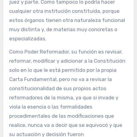
juez y parte. Como tampoco lo podría hacer
cualquier otra institución constituida, porque
estos órganos tienen otra naturaleza funcional
muy distinta y, de materias muy concretas o
especializadas.
Como Poder Reformador, su función es revisar,
reformar, modificar y adicionar a la Constitución
solo en lo que le está permitido por la propia
Carta Fundamental, pero no va a revisar la
constitucionalidad de sus propios actos
reformadores de la misma, ya que si invade y
viola la esencia o las formalidades
procedimentales de las modificaciones que
realice, nunca va a decir que se equivocó y que
su actuación y decisión fueron