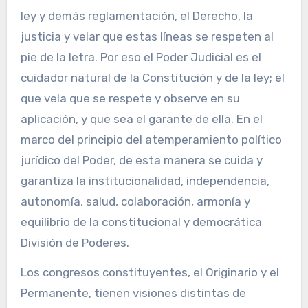
ley y demás reglamentación, el Derecho, la
justicia y velar que estas líneas se respeten al
pie de la letra. Por eso el Poder Judicial es el
cuidador natural de la Constitución y de la ley; el
que vela que se respete y observe en su
aplicación, y que sea el garante de ella. En el
marco del principio del atemperamiento político
jurídico del Poder, de esta manera se cuida y
garantiza la institucionalidad, independencia,
autonomía, salud, colaboración, armonía y
equilibrio de la constitucional y democrática
División de Poderes.
Los congresos constituyentes, el Originario y el
Permanente, tienen visiones distintas de