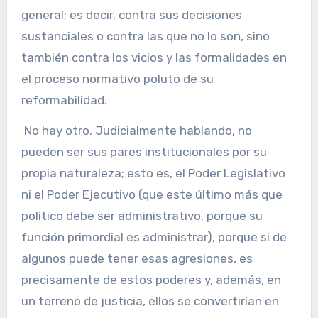
general; es decir, contra sus decisiones
sustanciales o contra las que no lo son, sino
también contra los vicios y las formalidades en
el proceso normativo poluto de su
reformabilidad.
No hay otro. Judicialmente hablando, no
pueden ser sus pares institucionales por su
propia naturaleza; esto es, el Poder Legislativo
ni el Poder Ejecutivo (que este último más que
político debe ser administrativo, porque su
función primordial es administrar), porque si de
algunos puede tener esas agresiones, es
precisamente de estos poderes y, además, en
un terreno de justicia, ellos se convertirían en