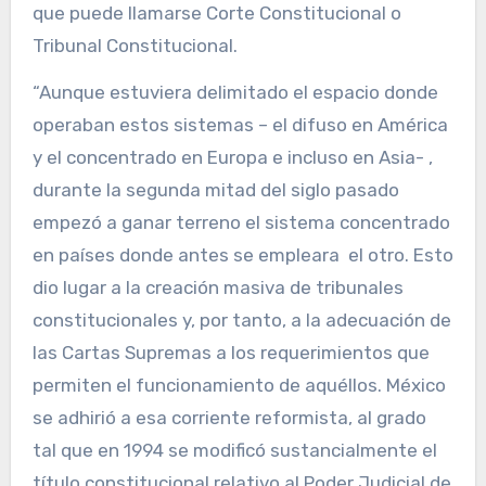
que puede llamarse Corte Constitucional o
Tribunal Constitucional.
“Aunque estuviera delimitado el espacio donde
operaban estos sistemas – el difuso en América
y el concentrado en Europa e incluso en Asia- ,
durante la segunda mitad del siglo pasado
empezó a ganar terreno el sistema concentrado
en países donde antes se empleara el otro. Esto
dio lugar a la creación masiva de tribunales
constitucionales y, por tanto, a la adecuación de
las Cartas Supremas a los requerimientos que
permiten el funcionamiento de aquéllos. México
se adhirió a esa corriente reformista, al grado
tal que en 1994 se modificó sustancialmente el
título constitucional relativo al Poder Judicial de