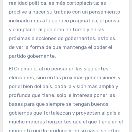
realidad política, es más cortoplacista; es
proclive a hacer su trabajo con un pensamiento
inclinado más a lo político pragmático, al pensar
y complacer al gobierno en turno y en las
próximas elecciones de gobernantes; esto es,
de ver la forma de que mantenga el poder el
partido gobernante.
El Originario, al no pensar en las siguientes
elecciones, sino en las próximas generaciones y
por el bien del país, dada la visión más amplia y
profunda que tiene, solo le interesa poner las
bases para que siempre se tengan buenos
gobiernos que fortalezcan y proyecten al país a
mucho mejores horizontes que el que tiene en el
momento que lo produce y, en su caso, se retire