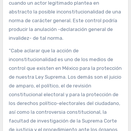
cuando un actor legitimado plantea en
abstracto la posible inconstitucionalidad de una
norma de carácter general. Este control podría
producir la anulación -declaración general de
invalidez- de tal norma.
“Cabe aclarar que la acción de
inconstitucionalidad es uno de los medios de
control que existen en México para la protección
de nuestra Ley Suprema. Los demás son el juicio
de amparo, el político, el de revisión
constitucional electoral y para la protección de
los derechos político-electorales del ciudadano,
así como la controversia constitucional, la
facultad de investigación de la Suprema Corte
de justicia y el procedimiento ante los órganos