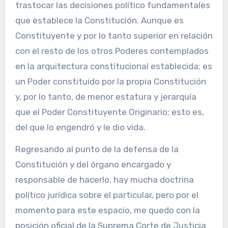
trastocar las decisiones político fundamentales
que establece la Constitución. Aunque es
Constituyente y por lo tanto superior en relación
con el resto de los otros Poderes contemplados
en la arquitectura constitucional establecida; es
un Poder constituido por la propia Constitución
y, por lo tanto, de menor estatura y jerarquía
que el Poder Constituyente Originario; esto es,
del que lo engendró y le dio vida.
Regresando al punto de la defensa de la
Constitución y del órgano encargado y
responsable de hacerlo, hay mucha doctrina
político jurídica sobre el particular, pero por el
momento para este espacio, me quedo con la
posición oficial de la Suprema Corte de Justicia