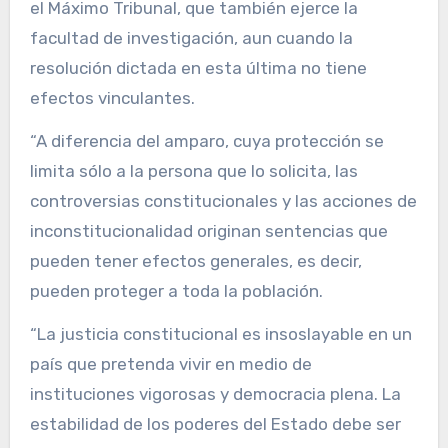
el Máximo Tribunal, que también ejerce la
facultad de investigación, aun cuando la
resolución dictada en esta última no tiene
efectos vinculantes.
“A diferencia del amparo, cuya protección se
limita sólo a la persona que lo solicita, las
controversias constitucionales y las acciones de
inconstitucionalidad originan sentencias que
pueden tener efectos generales, es decir,
pueden proteger a toda la población.
“La justicia constitucional es insoslayable en un
país que pretenda vivir en medio de
instituciones vigorosas y democracia plena. La
estabilidad de los poderes del Estado debe ser