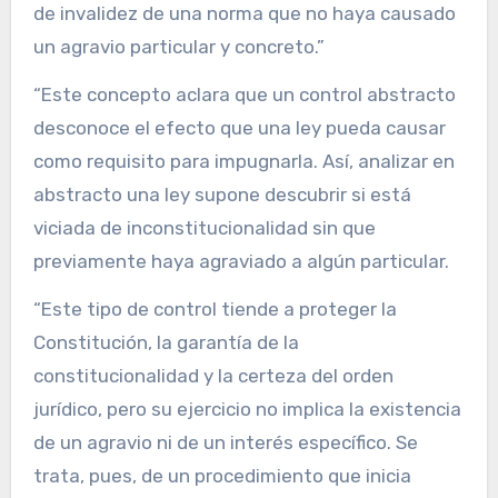
de invalidez de una norma que no haya causado
un agravio particular y concreto.”
“Este concepto aclara que un control abstracto
desconoce el efecto que una ley pueda causar
como requisito para impugnarla. Así, analizar en
abstracto una ley supone descubrir si está
viciada de inconstitucionalidad sin que
previamente haya agraviado a algún particular.
“Este tipo de control tiende a proteger la
Constitución, la garantía de la
constitucionalidad y la certeza del orden
jurídico, pero su ejercicio no implica la existencia
de un agravio ni de un interés específico. Se
trata, pues, de un procedimiento que inicia