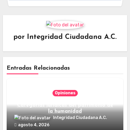
por
Integridad Ciudadana A.C.
Entradas Relacionadas
Opiniones
Categorías jurídicas del patrimonio de
la humanidad
Integridad Ciudadana A.C.
agosto 4, 2026