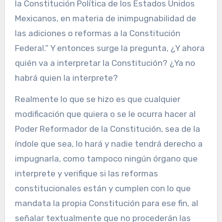
la Constitución Política de los Estados Unidos
Mexicanos, en materia de inimpugnabilidad de
las adiciones o reformas a la Constitución
Federal.” Y entonces surge la pregunta, ¿Y ahora
quién va a interpretar la Constitución? ¿Ya no
habrá quien la interprete?
Realmente lo que se hizo es que cualquier
modificación que quiera o se le ocurra hacer al
Poder Reformador de la Constitución, sea de la
índole que sea, lo hará y nadie tendrá derecho a
impugnarla, como tampoco ningún órgano que
interprete y verifique si las reformas
constitucionales están y cumplen con lo que
mandata la propia Constitución para ese fin, al
señalar textualmente que no procederán las