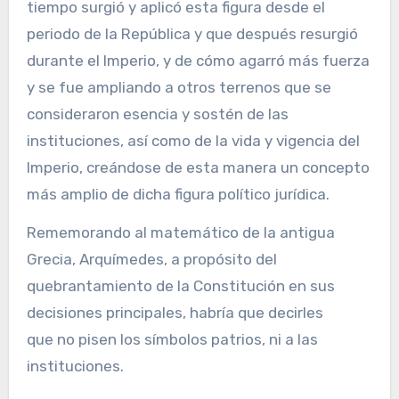
tiempo surgió y aplicó esta figura desde el
periodo de la República y que después resurgió
durante el Imperio, y de cómo agarró más fuerza
y se fue ampliando a otros terrenos que se
consideraron esencia y sostén de las
instituciones, así como de la vida y vigencia del
Imperio, creándose de esta manera un concepto
más amplio de dicha figura político jurídica.
Rememorando al matemático de la antigua
Grecia, Arquímedes, a propósito del
quebrantamiento de la Constitución en sus
decisiones principales, habría que decirles
que no pisen los símbolos patrios, ni a las
instituciones.