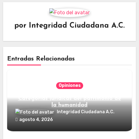
por
Integridad Ciudadana A.C.
Entradas Relacionadas
Opiniones
Categorías jurídicas del patrimonio de
la humanidad
Integridad Ciudadana A.C.
agosto 4, 2026