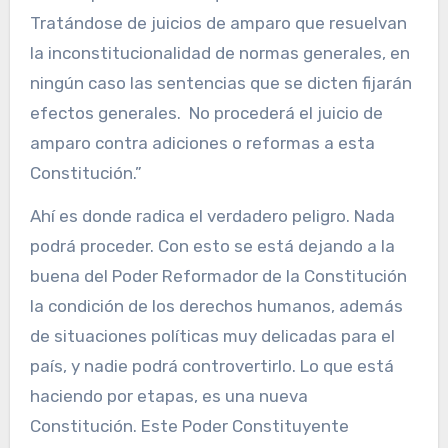
Tratándose de juicios de amparo que resuelvan
la inconstitucionalidad de normas generales, en
ningún caso las sentencias que se dicten fijarán
efectos generales. No procederá el juicio de
amparo contra adiciones o reformas a esta
Constitución.”
Ahí es donde radica el verdadero peligro. Nada
podrá proceder. Con esto se está dejando a la
buena del Poder Reformador de la Constitución
la condición de los derechos humanos, además
de situaciones políticas muy delicadas para el
país, y nadie podrá controvertirlo. Lo que está
haciendo por etapas, es una nueva
Constitución. Este Poder Constituyente