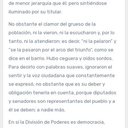
de menor jerarquía que él; pero sintiéndose
iluminado por su titular.
No obstante el clamor del grueso de la
población, ni la vieron, ni la escucharon y, por lo
tanto, ni la atendieron; es decir, “ni la pelaron” y
“se la pasaron por el arco del triunfo”, como se
dice en el barrio. Hubo ceguera y oídos sordos.
Para decirlo con palabras suaves, ignoraron el
sentir y la voz ciudadana que constantemente
se expresó, no obstante que es su deber y
obligación tenerla en cuenta, porque diputados
y senadores son representantes del pueblo y a
él se deben; a nadie más.
En sí la División de Poderes es democracia,