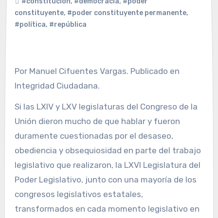
#constitución
,
#democracia
,
#poder
constituyente
,
#poder constituyente permanente
,
#política
,
#república
Por Manuel Cifuentes Vargas. Publicado en
Integridad Ciudadana.
Si las LXIV y LXV legislaturas del Congreso de la
Unión dieron mucho de que hablar y fueron
duramente cuestionadas por el desaseo,
obediencia y obsequiosidad en parte del trabajo
legislativo que realizaron, la LXVI Legislatura del
Poder Legislativo, junto con una mayoría de los
congresos legislativos estatales,
transformados en cada momento legislativo en