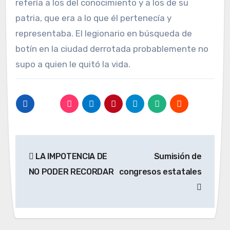
refería a los del conocimiento y a los de su
patria, que era a lo que él pertenecía y
representaba. El legionario en búsqueda de
botín en la ciudad derrotada probablemente no
supo a quien le quitó la vida.
Navegación
LA IMPOTENCIA DE
Sumisión de
de
NO PODER RECORDAR
congresos estatales
entradas