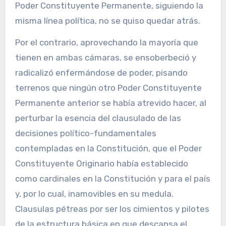
Poder Constituyente Permanente, siguiendo la
misma línea política, no se quiso quedar atrás.
Por el contrario, aprovechando la mayoría que
tienen en ambas cámaras, se ensoberbeció y
radicalizó enfermándose de poder, pisando
terrenos que ningún otro Poder Constituyente
Permanente anterior se había atrevido hacer, al
perturbar la esencia del clausulado de las
decisiones político-fundamentales
contempladas en la Constitución, que el Poder
Constituyente Originario había establecido
como cardinales en la Constitución y para el país
y, por lo cual, inamovibles en su medula.
Clausulas pétreas por ser los cimientos y pilotes
de la estructura básica en que descansa el