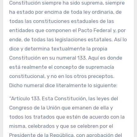
Constitución siempre ha sido suprema, siempre
ha estado por encima de toda ley ordinaria, de
todas las constituciones estaduales de las
entidades que componen el Pacto Federal y, por
ende, de todas las legislaciones estatales. Así lo
dice y determina textualmente la propia
Constitución en su numeral 133. Aquí es donde
está realmente el concepto de supremacía
constitucional, y no en los otros preceptos.
Dicho numeral dice literalmente lo siguiente:
“Artículo 133. Esta Constitución, las leyes del
Congreso de la Unión que emanen de ella y
todos los tratados que estén de acuerdo con la
misma, celebrados y que se celebren por el
Presidente de la República, con aprobación del