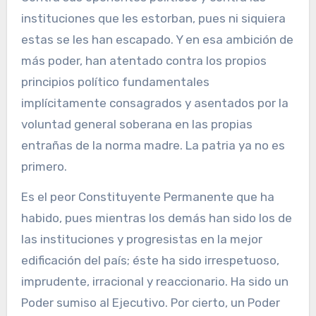
instituciones que les estorban, pues ni siquiera
estas se les han escapado. Y en esa ambición de
más poder, han atentado contra los propios
principios político fundamentales
implícitamente consagrados y asentados por la
voluntad general soberana en las propias
entrañas de la norma madre. La patria ya no es
primero.
Es el peor Constituyente Permanente que ha
habido, pues mientras los demás han sido los de
las instituciones y progresistas en la mejor
edificación del país; éste ha sido irrespetuoso,
imprudente, irracional y reaccionario. Ha sido un
Poder sumiso al Ejecutivo. Por cierto, un Poder