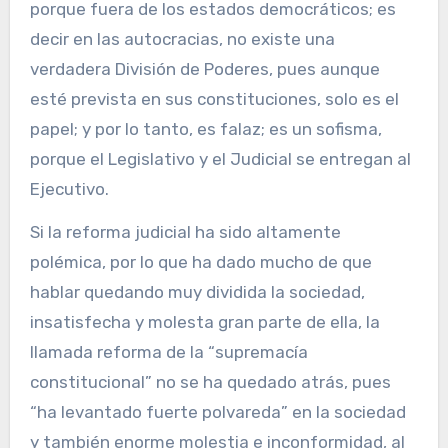
porque fuera de los estados democráticos; es
decir en las autocracias, no existe una
verdadera División de Poderes, pues aunque
esté prevista en sus constituciones, solo es el
papel; y por lo tanto, es falaz; es un sofisma,
porque el Legislativo y el Judicial se entregan al
Ejecutivo.
Si la reforma judicial ha sido altamente
polémica, por lo que ha dado mucho de que
hablar quedando muy dividida la sociedad,
insatisfecha y molesta gran parte de ella, la
llamada reforma de la “supremacía
constitucional” no se ha quedado atrás, pues
“ha levantado fuerte polvareda” en la sociedad
y también enorme molestia e inconformidad, al