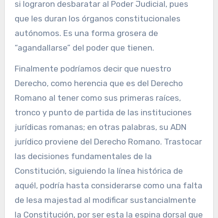
si lograron desbaratar al Poder Judicial, pues
que les duran los órganos constitucionales
autónomos. Es una forma grosera de
“agandallarse” del poder que tienen.
Finalmente podríamos decir que nuestro
Derecho, como herencia que es del Derecho
Romano al tener como sus primeras raíces,
tronco y punto de partida de las instituciones
jurídicas romanas; en otras palabras, su ADN
jurídico proviene del Derecho Romano. Trastocar
las decisiones fundamentales de la
Constitución, siguiendo la línea histórica de
aquél, podría hasta considerarse como una falta
de lesa majestad al modificar sustancialmente
la Constitución, por ser esta la espina dorsal que