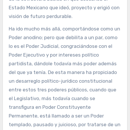
Estado Mexicano que ideó, proyecto y erigió con
visión de futuro perdurable.
Ha ido mucho más allá, comportándose como un
Poder anodino; pero que debilita a un par, como
lo es el Poder Judicial, congraciándose con el
Poder Ejecutivo y por intereses político
partidista, dándole todavía más poder además
del que ya tenía. De esta manera ha propiciado
un desarreglo político-jurídico constitucional
entre estos tres poderes públicos, cuando que
el Legislativo, más todavía cuando se
transfigura en Poder Constituyente
Permanente, está llamado a ser un Poder
templado, pausado y juicioso, por tratarse de un