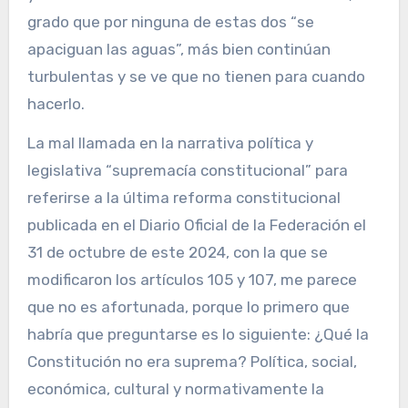
grado que por ninguna de estas dos “se
apaciguan las aguas”, más bien continúan
turbulentas y se ve que no tienen para cuando
hacerlo.
La mal llamada en la narrativa política y
legislativa “supremacía constitucional” para
referirse a la última reforma constitucional
publicada en el Diario Oficial de la Federación el
31 de octubre de este 2024, con la que se
modificaron los artículos 105 y 107, me parece
que no es afortunada, porque lo primero que
habría que preguntarse es lo siguiente: ¿Qué la
Constitución no era suprema? Política, social,
económica, cultural y normativamente la