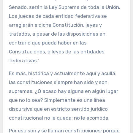
Senado, serán la Ley Suprema de toda la Unión.
Los jueces de cada entidad federativa se
arreglarán a dicha Constitución, leyes y
tratados, a pesar de las disposiciones en
contrario que pueda haber en las
Constituciones, o leyes de las entidades
federativas.”
Es más, histórica y actualmente aquí y acullá,
las constituciones siempre han sido y son
supremas. ¿O acaso hay alguna en algún lugar
que no lo sea? Simplemente es una línea
discursiva que en estricto sentido jurídico
constitucional no le queda; no le acomoda.
Por eso son y se llaman constituciones; porque