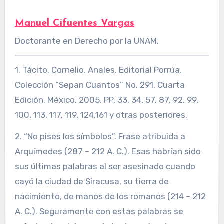
Manuel Cifuentes Vargas
Doctorante en Derecho por la UNAM.
1. Tácito, Cornelio. Anales. Editorial Porrúa.
Colección “Sepan Cuantos” No. 291. Cuarta
Edición. México. 2005. PP. 33, 34, 57, 87, 92, 99,
100, 113, 117, 119, 124,161 y otras posteriores.
2. “No pises los símbolos”. Frase atribuida a
Arquímedes (287 – 212 A. C.). Esas habrían sido
sus últimas palabras al ser asesinado cuando
cayó la ciudad de Siracusa, su tierra de
nacimiento, de manos de los romanos (214 – 212
A. C.). Seguramente con estas palabras se