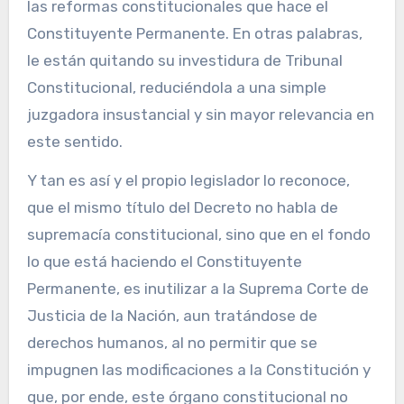
las reformas constitucionales que hace el
Constituyente Permanente. En otras palabras,
le están quitando su investidura de Tribunal
Constitucional, reduciéndola a una simple
juzgadora insustancial y sin mayor relevancia en
este sentido.
Y tan es así y el propio legislador lo reconoce,
que el mismo título del Decreto no habla de
supremacía constitucional, sino que en el fondo
lo que está haciendo el Constituyente
Permanente, es inutilizar a la Suprema Corte de
Justicia de la Nación, aun tratándose de
derechos humanos, al no permitir que se
impugnen las modificaciones a la Constitución y
que, por ende, este órgano constitucional no