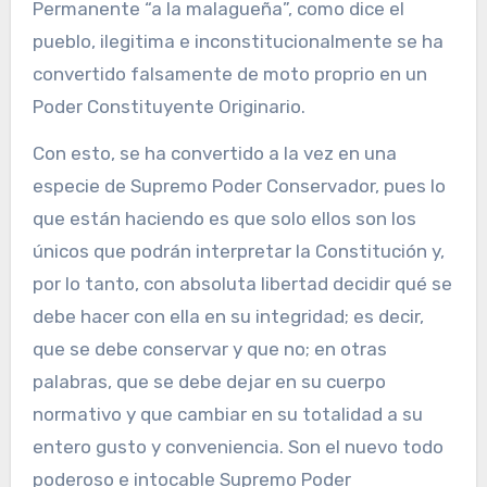
Permanente “a la malagueña”, como dice el
pueblo, ilegitima e inconstitucionalmente se ha
convertido falsamente de moto proprio en un
Poder Constituyente Originario.
Con esto, se ha convertido a la vez en una
especie de Supremo Poder Conservador, pues lo
que están haciendo es que solo ellos son los
únicos que podrán interpretar la Constitución y,
por lo tanto, con absoluta libertad decidir qué se
debe hacer con ella en su integridad; es decir,
que se debe conservar y que no; en otras
palabras, que se debe dejar en su cuerpo
normativo y que cambiar en su totalidad a su
entero gusto y conveniencia. Son el nuevo todo
poderoso e intocable Supremo Poder