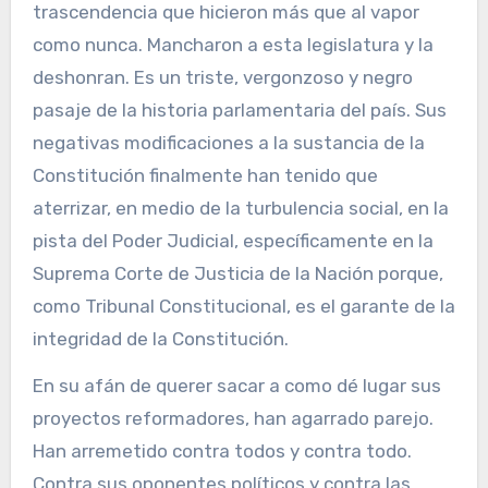
trascendencia que hicieron más que al vapor
como nunca. Mancharon a esta legislatura y la
deshonran. Es un triste, vergonzoso y negro
pasaje de la historia parlamentaria del país. Sus
negativas modificaciones a la sustancia de la
Constitución finalmente han tenido que
aterrizar, en medio de la turbulencia social, en la
pista del Poder Judicial, específicamente en la
Suprema Corte de Justicia de la Nación porque,
como Tribunal Constitucional, es el garante de la
integridad de la Constitución.
En su afán de querer sacar a como dé lugar sus
proyectos reformadores, han agarrado parejo.
Han arremetido contra todos y contra todo.
Contra sus oponentes políticos y contra las