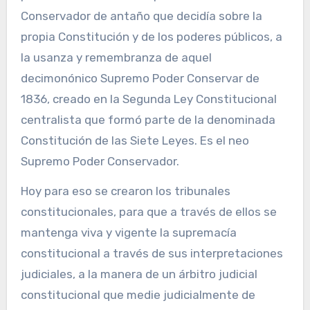
Conservador de antaño que decidía sobre la
propia Constitución y de los poderes públicos, a
la usanza y remembranza de aquel
decimonónico Supremo Poder Conservar de
1836, creado en la Segunda Ley Constitucional
centralista que formó parte de la denominada
Constitución de las Siete Leyes. Es el neo
Supremo Poder Conservador.
Hoy para eso se crearon los tribunales
constitucionales, para que a través de ellos se
mantenga viva y vigente la supremacía
constitucional a través de sus interpretaciones
judiciales, a la manera de un árbitro judicial
constitucional que medie judicialmente de