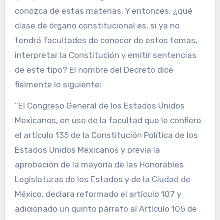
conozca de estas materias. Y entonces, ¿qué
clase de órgano constitucional es, si ya no
tendrá facultades de conocer de estos temas,
interpretar la Constitución y emitir sentencias
de este tipo? El nombre del Decreto dice
fielmente lo siguiente:
“El Congreso General de los Estados Unidos
Mexicanos, en uso de la facultad que le confiere
el artículo 135 de la Constitución Política de los
Estados Unidos Mexicanos y previa la
aprobación de la mayoría de las Honorables
Legislaturas de los Estados y de la Ciudad de
México, declara reformado el artículo 107 y
adicionado un quinto párrafo al Artículo 105 de