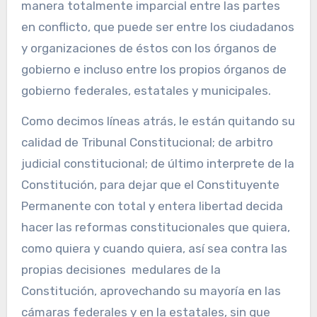
manera totalmente imparcial entre las partes
en conflicto, que puede ser entre los ciudadanos
y organizaciones de éstos con los órganos de
gobierno e incluso entre los propios órganos de
gobierno federales, estatales y municipales.
Como decimos líneas atrás, le están quitando su
calidad de Tribunal Constitucional; de arbitro
judicial constitucional; de último interprete de la
Constitución, para dejar que el Constituyente
Permanente con total y entera libertad decida
hacer las reformas constitucionales que quiera,
como quiera y cuando quiera, así sea contra las
propias decisiones medulares de la
Constitución, aprovechando su mayoría en las
cámaras federales y en la estatales, sin que