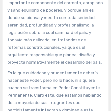
importante componente del correcto, apropiado
y sano equilibrio de poderes, y porque ahí es
donde se piensa y medita con toda seriedad,
serenidad, profundidad y profesionalismo la
legislación sobre la cual caminará el país, y
todavía más delicado, en tratándose de
reformas constitucionales, ya que es el
arquitecto responsable que planea, diseña y
proyecta normativamente el desarrollo del país.
Es lo que cuidadosa y prudentemente debería
hacer este Poder, pero no lo hace, ni siquiera
cuando se transforma en Poder Constituyente
Permanente. Claro está, que estamos hablando
de la mayoría de sus integrantes que
partidistamente integran y dominan a este