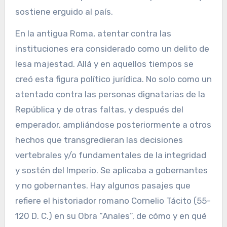
sostiene erguido al país.
En la antigua Roma, atentar contra las
instituciones era considerado como un delito de
lesa majestad. Allá y en aquellos tiempos se
creó esta figura político jurídica. No solo como un
atentado contra las personas dignatarias de la
República y de otras faltas, y después del
emperador, ampliándose posteriormente a otros
hechos que transgredieran las decisiones
vertebrales y/o fundamentales de la integridad
y sostén del Imperio. Se aplicaba a gobernantes
y no gobernantes. Hay algunos pasajes que
refiere el historiador romano Cornelio Tácito (55-
120 D. C.) en su Obra “Anales”, de cómo y en qué