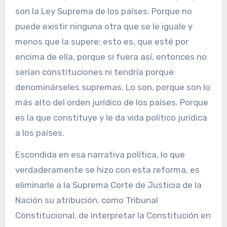
son la Ley Suprema de los países. Porque no
puede existir ninguna otra que se le iguale y
menos que la supere; esto es, que esté por
encima de ella, porque si fuera así, entonces no
serían constituciones ni tendría porque
denominárseles supremas. Lo son, porque son lo
más alto del orden jurídico de los países. Porque
es la que constituye y le da vida político jurídica
a los países.
Escondida en esa narrativa política, lo que
verdaderamente se hizo con esta reforma, es
eliminarle a la Suprema Corte de Justicia de la
Nación su atribución, como Tribunal
Constitucional, de interpretar la Constitución en