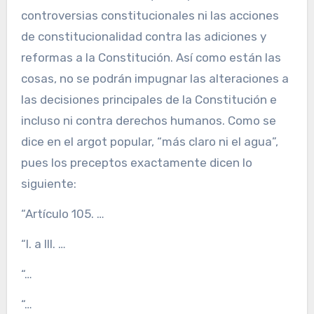
controversias constitucionales ni las acciones
de constitucionalidad contra las adiciones y
reformas a la Constitución. Así como están las
cosas, no se podrán impugnar las alteraciones a
las decisiones principales de la Constitución e
incluso ni contra derechos humanos. Como se
dice en el argot popular, “más claro ni el agua”,
pues los preceptos exactamente dicen lo
siguiente:
“Artículo 105. …
“I. a III. …
“…
“…