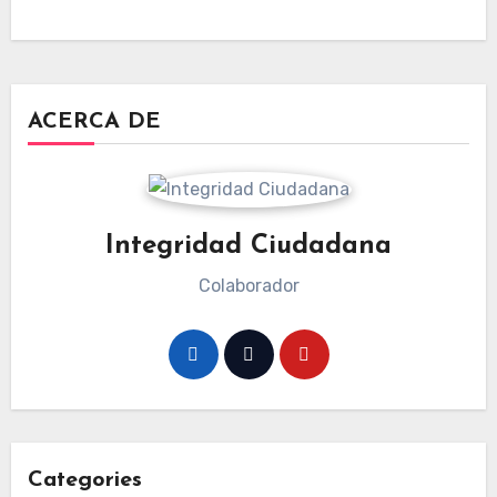
ACERCA DE
Integridad Ciudadana
Colaborador
Categories