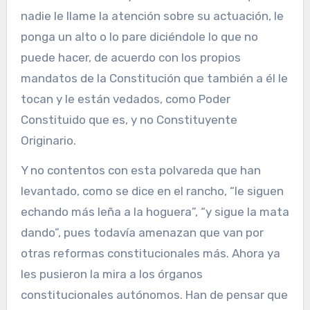
nadie le llame la atención sobre su actuación, le
ponga un alto o lo pare diciéndole lo que no
puede hacer, de acuerdo con los propios
mandatos de la Constitución que también a él le
tocan y le están vedados, como Poder
Constituido que es, y no Constituyente
Originario.
Y no contentos con esta polvareda que han
levantado, como se dice en el rancho, “le siguen
echando más leña a la hoguera”, “y sigue la mata
dando”, pues todavía amenazan que van por
otras reformas constitucionales más. Ahora ya
les pusieron la mira a los órganos
constitucionales autónomos. Han de pensar que