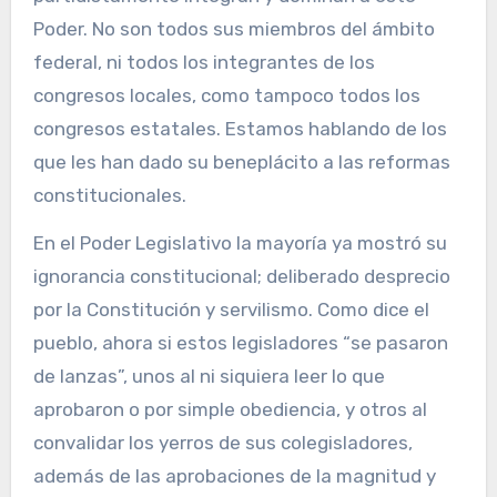
Poder. No son todos sus miembros del ámbito
federal, ni todos los integrantes de los
congresos locales, como tampoco todos los
congresos estatales. Estamos hablando de los
que les han dado su beneplácito a las reformas
constitucionales.
En el Poder Legislativo la mayoría ya mostró su
ignorancia constitucional; deliberado desprecio
por la Constitución y servilismo. Como dice el
pueblo, ahora si estos legisladores “se pasaron
de lanzas”, unos al ni siquiera leer lo que
aprobaron o por simple obediencia, y otros al
convalidar los yerros de sus colegisladores,
además de las aprobaciones de la magnitud y