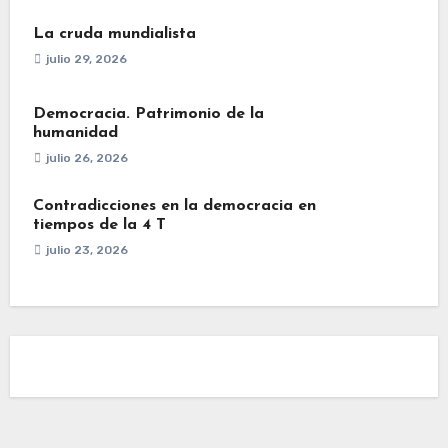
La cruda mundialista
julio 29, 2026
Democracia. Patrimonio de la
humanidad
julio 26, 2026
Contradicciones en la democracia en
tiempos de la 4 T
julio 23, 2026