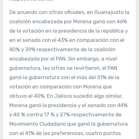
De acuerdo con cifras oficiales, en Guanajuato la
coalición encabezada por Morena ganó con 46%
de la votación en la presidencia de la república y
en el senado con el 43% en comparación con el
40% y 39% respectivamente de la coalición
encabezada por el PAN. Sin embargo, a nivel
gubernatura, las cifras se revirtieron, el PAN
ganó la gubernatura con el más del 51% de la
votación en comparación con Morena que
obtuvo el 40%. En Jalisco sucedió algo similar,
Morena ganó la presidencia y el senado con 44%
y 40 % contra 17 % y 27% respectivamente de
Movimiento Ciudadano que ganó la gubernatura
con el 41% de las preferencias, cuatro puntos