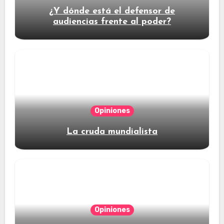
¿Y dónde está el defensor de
audiencias frente al poder?
Opiniones
La cruda mundialista
Opiniones