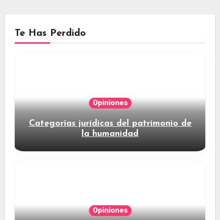
Te Has Perdido
Opiniones
Categorías jurídicas del patrimonio de
la humanidad
Opiniones