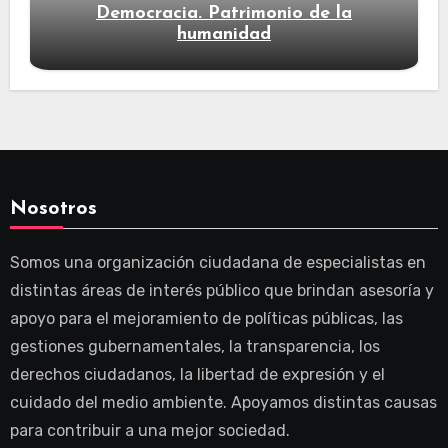
Democracia. Patrimonio de la
humanidad
Nosotros
Somos una organización ciudadana de especialistas en
distintas áreas de interés público que brindan asesoría y
apoyo para el mejoramiento de políticas públicas, las
gestiones gubernamentales, la transparencia, los
derechos ciudadanos, la libertad de expresión y el
cuidado del medio ambiente. Apoyamos distintas causas
para contribuir a una mejor sociedad.