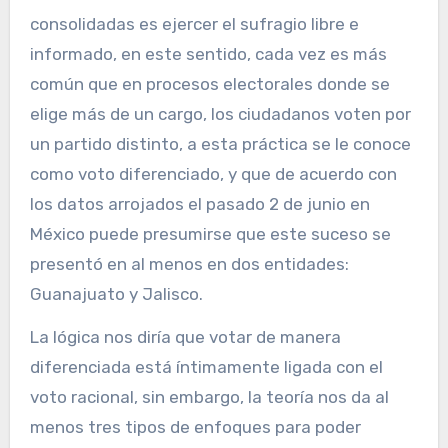
consolidadas es ejercer el sufragio libre e
informado, en este sentido, cada vez es más
común que en procesos electorales donde se
elige más de un cargo, los ciudadanos voten por
un partido distinto, a esta práctica se le conoce
como voto diferenciado, y que de acuerdo con
los datos arrojados el pasado 2 de junio en
México puede presumirse que este suceso se
presentó en al menos en dos entidades:
Guanajuato y Jalisco.
La lógica nos diría que votar de manera
diferenciada está íntimamente ligada con el
voto racional, sin embargo, la teoría nos da al
menos tres tipos de enfoques para poder