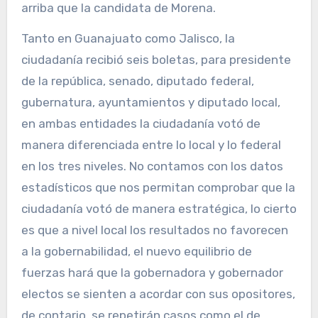
arriba que la candidata de Morena.
Tanto en Guanajuato como Jalisco, la
ciudadanía recibió seis boletas, para presidente
de la república, senado, diputado federal,
gubernatura, ayuntamientos y diputado local,
en ambas entidades la ciudadanía votó de
manera diferenciada entre lo local y lo federal
en los tres niveles. No contamos con los datos
estadísticos que nos permitan comprobar que la
ciudadanía votó de manera estratégica, lo cierto
es que a nivel local los resultados no favorecen
a la gobernabilidad, el nuevo equilibrio de
fuerzas hará que la gobernadora y gobernador
electos se sienten a acordar con sus opositores,
de contario, se repetirán casos como el de