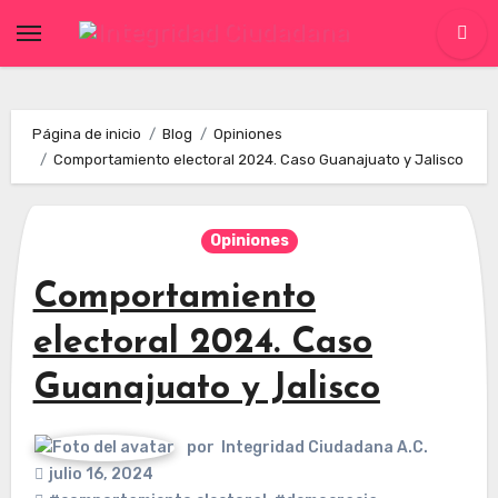
Skip
to
content
Página de inicio
Blog
Opiniones
Comportamiento electoral 2024. Caso Guanajuato y Jalisco
Opiniones
Comportamiento
electoral 2024. Caso
Guanajuato y Jalisco
por
Integridad Ciudadana A.C.
julio 16, 2024