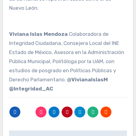
Nuevo León.
Viviana Islas Mendoza
Colaboradora de
Integridad Ciudadana, Consejera Local del INE
Estado de México, Asesora en la Administración
Pública Municipal, Politóloga por la UAM, con
estudios de posgrado en Políticas Públicas y
Derecho Parlamentario. @
VivianaIslasM
@Integridad_AC