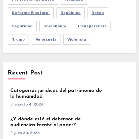
Reforma Electoral
República
Retos
Seguridad
Sheinbaum
Transparencia
Trump
Venezuela
Violencia
Recent Post
Categorías jurídicas del patrimonio de
la humanidad
agosto 4, 2026
¿Y dónde está el defensor de
audiencias frente al poder?
julio 30, 2026