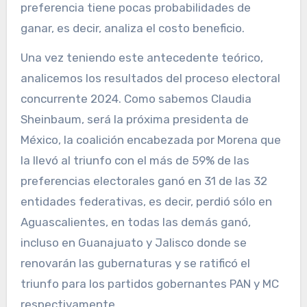
preferencia tiene pocas probabilidades de
ganar, es decir, analiza el costo beneficio.
Una vez teniendo este antecedente teórico,
analicemos los resultados del proceso electoral
concurrente 2024. Como sabemos Claudia
Sheinbaum, será la próxima presidenta de
México, la coalición encabezada por Morena que
la llevó al triunfo con el más de 59% de las
preferencias electorales ganó en 31 de las 32
entidades federativas, es decir, perdió sólo en
Aguascalientes, en todas las demás ganó,
incluso en Guanajuato y Jalisco donde se
renovarán las gubernaturas y se ratificó el
triunfo para los partidos gobernantes PAN y MC
respectivamente.