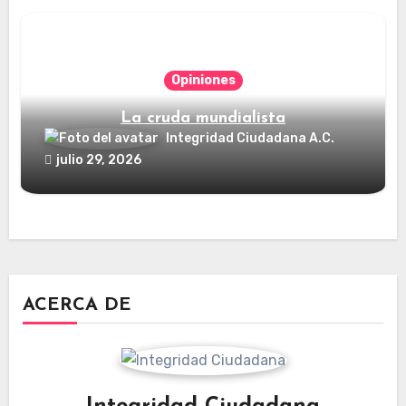
Opiniones
La cruda mundialista
Integridad Ciudadana A.C.
julio 29, 2026
ACERCA DE