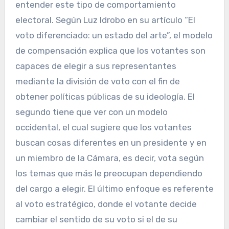
entender este tipo de comportamiento
electoral. Según Luz Idrobo en su artículo “El
voto diferenciado: un estado del arte”, el modelo
de compensación explica que los votantes son
capaces de elegir a sus representantes
mediante la división de voto con el fin de
obtener políticas públicas de su ideología. El
segundo tiene que ver con un modelo
occidental, el cual sugiere que los votantes
buscan cosas diferentes en un presidente y en
un miembro de la Cámara, es decir, vota según
los temas que más le preocupan dependiendo
del cargo a elegir. El último enfoque es referente
al voto estratégico, donde el votante decide
cambiar el sentido de su voto si el de su