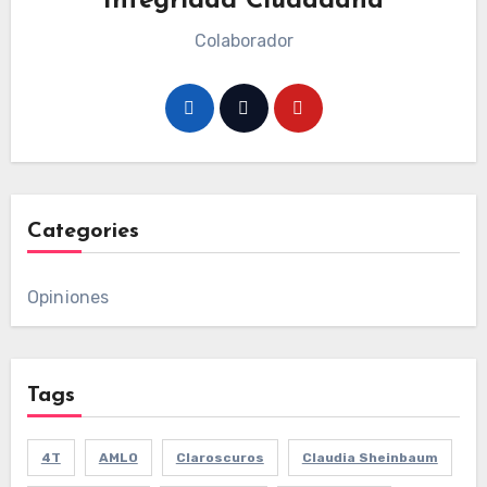
Integridad Ciudadana
Colaborador
Categories
Opiniones
Tags
4T
AMLO
Claroscuros
Claudia Sheinbaum