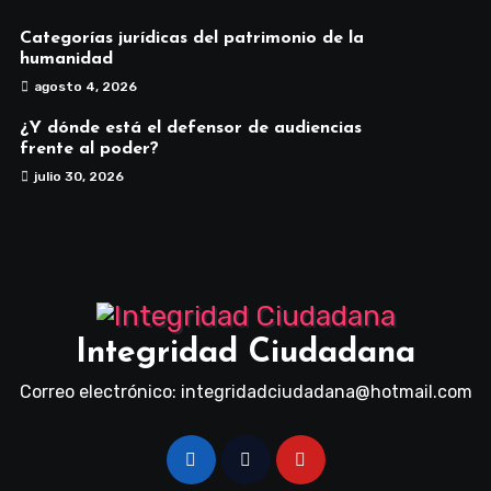
Categorías jurídicas del patrimonio de la
humanidad
agosto 4, 2026
¿Y dónde está el defensor de audiencias
frente al poder?
julio 30, 2026
Integridad Ciudadana
Correo electrónico: integridadciudadana@hotmail.com