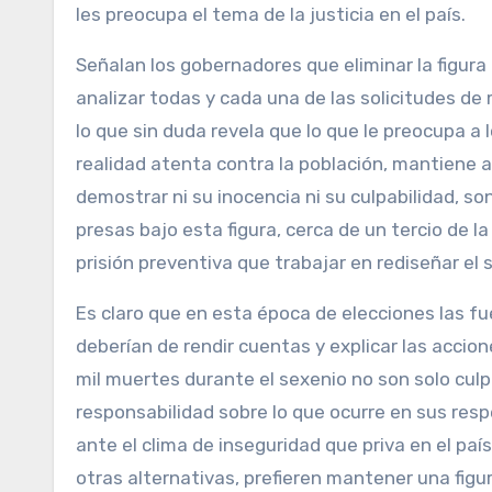
les preocupa el tema de la justicia en el país.
Señalan los gobernadores que eliminar la figura 
analizar todas y cada una de las solicitudes de 
lo que sin duda revela que lo que le preocupa a
realidad atenta contra la población, mantiene a
demostrar ni su inocencia ni su culpabilidad, 
presas bajo esta figura, cerca de un tercio de l
prisión preventiva que trabajar en rediseñar el 
Es claro que en esta época de elecciones las fuer
deberían de rendir cuentas y explicar las acci
mil muertes durante el sexenio no son solo cul
responsabilidad sobre lo que ocurre en sus resp
ante el clima de inseguridad que priva en el pa
otras alternativas, prefieren mantener una figu